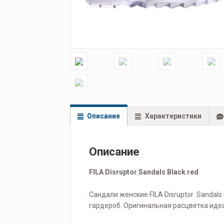
Описание
Характеристики
Описание
FILA Disruptor Sandals Black red
Сандали женские FILA Disruptor Sandal
гардероб. Оригинальная расцветка иде