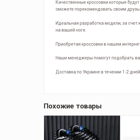
Качественные кроссовки которые будут 
сможете порекомендовать своим друзь
Идеальная разработка модели, за счет 
на вашей ноге.
Приобретая кроссовки в нашем интернет
Наши менеджеры помогут подобрать ваш
Доставка по Украине в течении 1-2 дней
Похожие товары