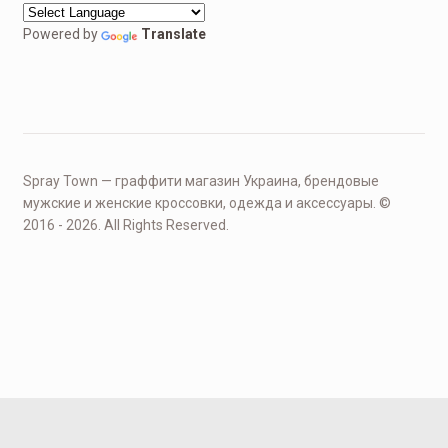
Powered by
Translate
Spray Town — граффити магазин Украина, брендовые
мужские и женские кроссовки, одежда и аксессуары. ©
2016 - 2026. All Rights Reserved.