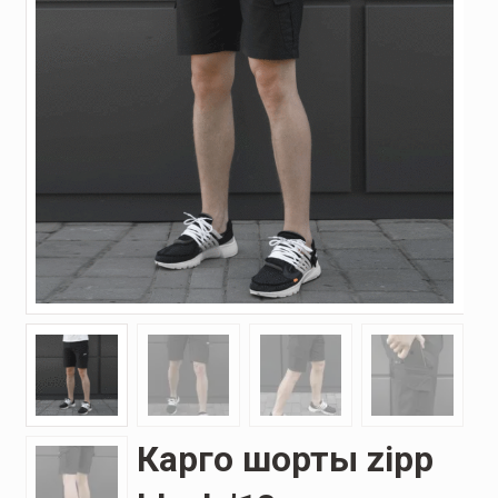
Карго шорты zipp