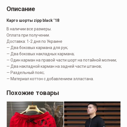
Описание
Карго шорты zipp black ’18
В наличии все размеры.
Оплата при получении.
Доставка: 1-2 дня по Украине
— Два боковых кармана для рук;
— Два боковых накладных кармана;
— Один карман на правой части шорт на потайной молнии;
— Два накладной карман на задней части штанов;
— Раздельный пояс;
— Материал коттон с добавлением элластана.
Похожие товары