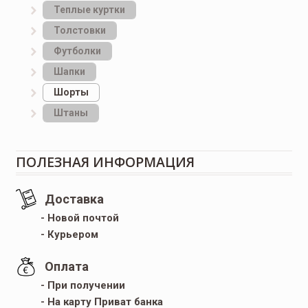
Теплые куртки
Толстовки
Футболки
Шапки
Шорты
Штаны
ПОЛЕЗНАЯ ИНФОРМАЦИЯ
Доставка
- Новой почтой
- Курьером
Оплата
- При получении
- На карту Приват банка