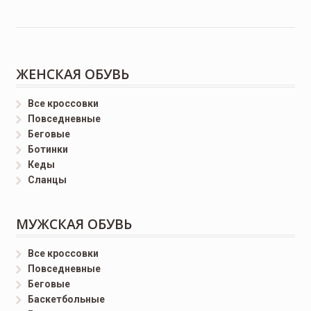
ЖЕНСКАЯ ОБУВЬ
Все кроссовки
Повседневные
Беговые
Ботинки
Кеды
Сланцы
МУЖСКАЯ ОБУВЬ
Все кроссовки
Повседневные
Беговые
Баскетбольные