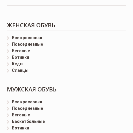
ЖЕНСКАЯ ОБУВЬ
Все кроссовки
Повседневные
Беговые
Ботинки
Кеды
Сланцы
МУЖСКАЯ ОБУВЬ
Все кроссовки
Повседневные
Беговые
Баскетбольные
Ботинки