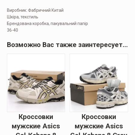
Виробник: Фабричний Китай
Шкіра, текстиль
Брендована коробка, пакувальний папір
36-40
Возможно Вас также заинтересует…
Кроссовки
Кроссовки
мужские Asics
мужские Asics