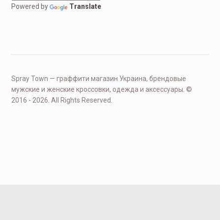
Powered by
Translate
Spray Town — граффити магазин Украина, брендовые
мужские и женские кроссовки, одежда и аксессуары. ©
2016 - 2026. All Rights Reserved.