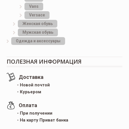
Vans
Versace
Женская обувь
Мужская обувь
Одежда и аксессуары
ПОЛЕЗНАЯ ИНФОРМАЦИЯ
Доставка
- Новой почтой
- Курьером
Оплата
- При получении
- На карту Приват банка