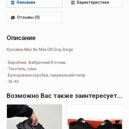
Описание
Характеристики
Отзывы (0)
Описание
Кросівки Nike Air Max DN Gray Beige
-Виробник: Фабричний Вʼєтнам
-Текстиль, гума
-Брендована коробка, пакувальний папір
-36-40
Возможно Вас также заинтересует…