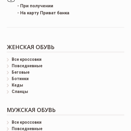
- При получении
- На карту Приват банка
ЖЕНСКАЯ ОБУВЬ
Все кроссовки
Повседневные
Беговые
Ботинки
Кеды
Сланцы
МУЖСКАЯ ОБУВЬ
Все кроссовки
Повседневные