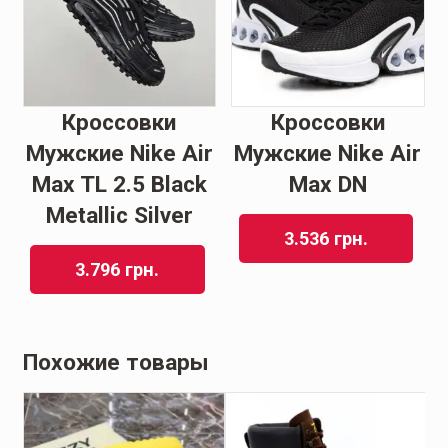
Кроссовки
Кроссовки
Мужские Nike Air
Мужские Nike Air
Max TL 2.5 Black
Max DN
Metallic Silver
3.536
грн.
3.796
грн.
Похожие товары