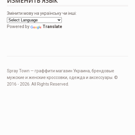
ИЗМЕНИТЬ ЯЗЫК
Змінити мову на українську чи інші:
Powered by
Translate
Spray Town — граффити магазин Украина, брендовые
мужские и женские кроссовки, одежда и аксессуары. ©
2016 - 2026. All Rights Reserved.