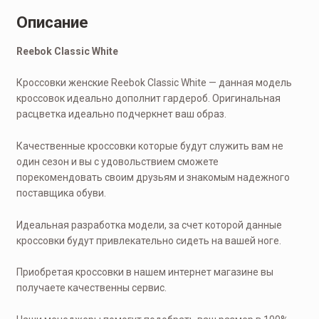
Описание
Reеbok Classic White
Кроссовки женские Reеbok Classic White — данная модель
кроссовок идеально дополнит гардероб. Оригинальная
расцветка идеально подчеркнет ваш образ.
Качественные кроссовки которые будут служить вам не
один сезон и вы с удовольствием сможете
порекомендовать своим друзьям и знакомым надежного
поставщика обуви.
Идеальная разработка модели, за счет которой данные
кроссовки будут привлекательно сидеть на вашей ноге.
Приобретая кроссовки в нашем интернет магазине вы
получаете качественны сервис.