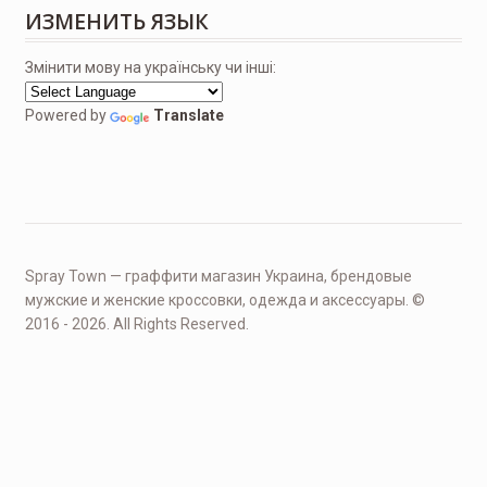
ИЗМЕНИТЬ ЯЗЫК
Змінити мову на українську чи інші:
Powered by
Translate
Spray Town — граффити магазин Украина, брендовые
мужские и женские кроссовки, одежда и аксессуары. ©
2016 - 2026. All Rights Reserved.