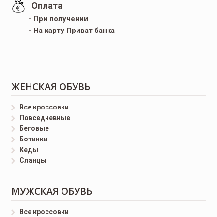
Оплата
- При получении
- На карту Приват банка
ЖЕНСКАЯ ОБУВЬ
Все кроссовки
Повседневные
Беговые
Ботинки
Кеды
Сланцы
МУЖСКАЯ ОБУВЬ
Все кроссовки