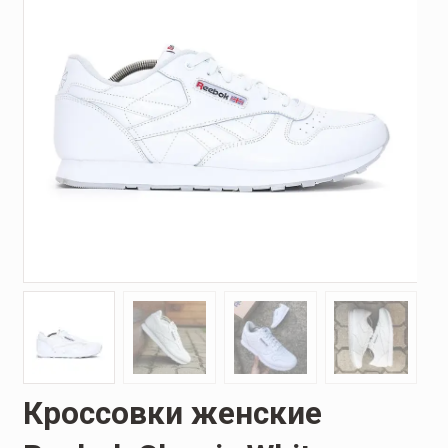
Кроссовки женские