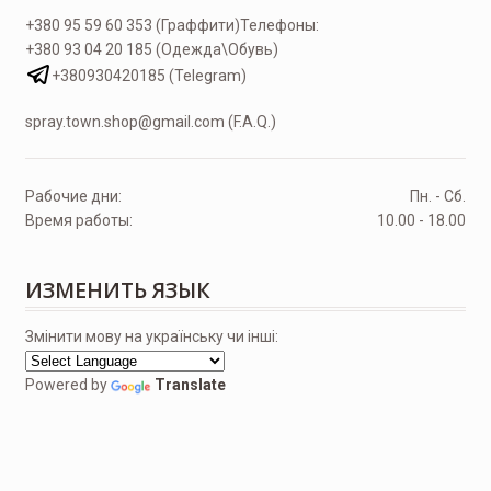
+380 95 59 60 353 (Граффити)
Телефоны:
+380 93 04 20 185 (Одежда\Обувь)
+380930420185 (Telegram)
spray.town.shop@gmail.com (F.A.Q.)
Рабочие дни:
Пн. - Сб.
Время работы:
10.00 - 18.00
ИЗМЕНИТЬ ЯЗЫК
Змінити мову на українську чи інші:
Powered by
Translate