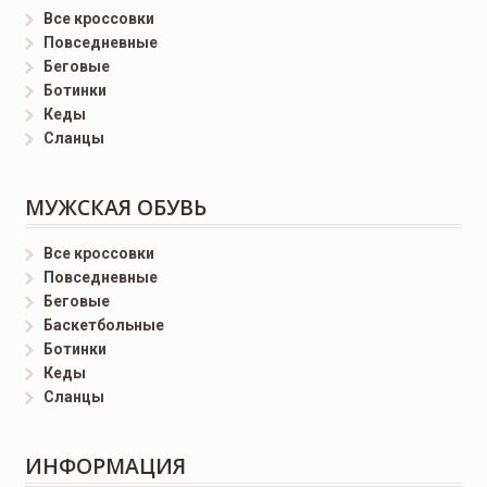
Все кроссовки
Повседневные
Беговые
Ботинки
Кеды
Сланцы
МУЖСКАЯ ОБУВЬ
Все кроссовки
Повседневные
Беговые
Баскетбольные
Ботинки
Кеды
Сланцы
ИНФОРМАЦИЯ