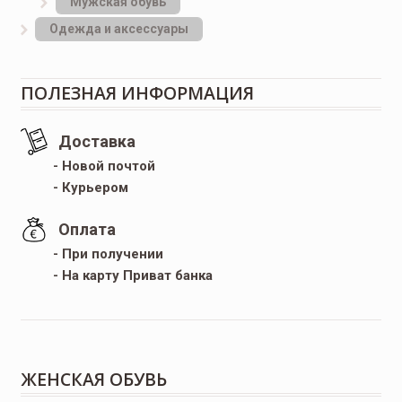
Мужская обувь
Одежда и аксессуары
ПОЛЕЗНАЯ ИНФОРМАЦИЯ
Доставка
- Новой почтой
- Курьером
Оплата
- При получении
- На карту Приват банка
ЖЕНСКАЯ ОБУВЬ