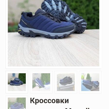
Кроссовки