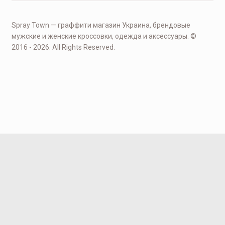
Spray Town — граффити магазин Украина, брендовые
мужские и женские кроссовки, одежда и аксессуары. ©
2016 - 2026. All Rights Reserved.