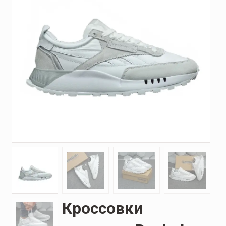
Кроссовки