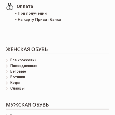
Оплата
- При получении
- На карту Приват банка
ЖЕНСКАЯ ОБУВЬ
Все кроссовки
Повседневные
Беговые
Ботинки
Кеды
Сланцы
МУЖСКАЯ ОБУВЬ