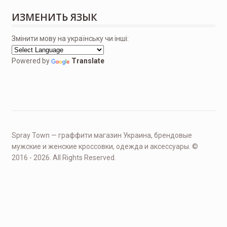
ИЗМЕНИТЬ ЯЗЫК
Змінити мову на українську чи інші:
Powered by
Translate
Spray Town — граффити магазин Украина, брендовые
мужские и женские кроссовки, одежда и аксессуары. ©
2016 - 2026. All Rights Reserved.