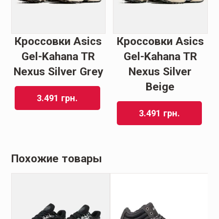
Кроссовки Asics
Кроссовки Asics
Gel-Kahana TR
Gel-Kahana TR
Nexus Silver Grey
Nexus Silver
Beige
3.491
грн.
3.491
грн.
Похожие товары