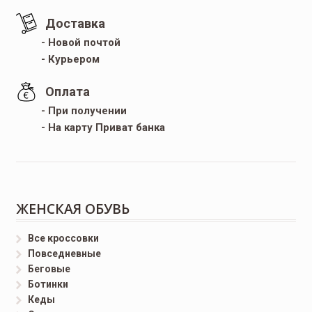
Доставка
- Новой почтой
- Курьером
Оплата
- При получении
- На карту Приват банка
ЖЕНСКАЯ ОБУВЬ
Все кроссовки
Повседневные
Беговые
Ботинки
Кеды