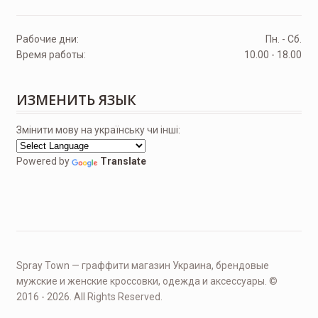
Рабочие дни:
Пн. - Сб.
Время работы:
10.00 - 18.00
ИЗМЕНИТЬ ЯЗЫК
Змінити мову на українську чи інші:
Powered by
Translate
Spray Town — граффити магазин Украина, брендовые
мужские и женские кроссовки, одежда и аксессуары. ©
2016 - 2026. All Rights Reserved.