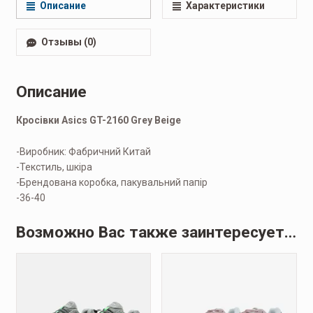
Описание
Характеристики
Отзывы (0)
Описание
Кросівки Asics GT-2160 Grey Beige
-Виробник: Фабричний Китай
-Текстиль, шкіра
-Брендована коробка, пакувальний папір
-36-40
Возможно Вас также заинтересует…