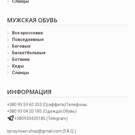
Сланцы
МУЖСКАЯ ОБУВЬ
Все кроссовки
Повседневные
Беговые
Баскетбольные
Ботинки
Кеды
Сланцы
ИНФОРМАЦИЯ
+380 95 59 60 353 (Граффити)
Телефоны:
+380 93 04 20 185 (Одежда\Обувь)
+380930420185 (Telegram)
spray.town.shop@gmail.com (F.A.Q.)