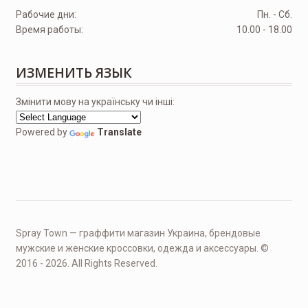
Рабочие дни:
Пн. - Сб.
Время работы:
10.00 - 18.00
ИЗМЕНИТЬ ЯЗЫК
Змінити мову на українську чи інші:
Powered by
Translate
Spray Town — граффити магазин Украина, брендовые
мужские и женские кроссовки, одежда и аксессуары. ©
2016 - 2026. All Rights Reserved.