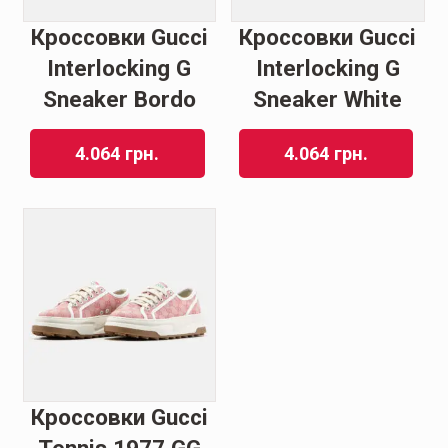
Кроссовки Gucci
Кроссовки Gucci
Interlocking G
Interlocking G
Sneaker Bordo
Sneaker White
4.064
грн.
4.064
грн.
Кроссовки Gucci