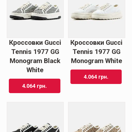
Кроссовки Gucci
Кроссовки Gucci
Tennis 1977 GG
Tennis 1977 GG
Monogram Black
Monogram White
White
4.064
грн.
4.064
грн.