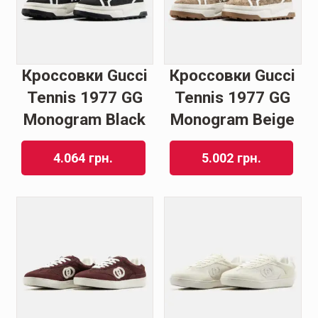
Кроссовки Gucci
Кроссовки Gucci
Tennis 1977 GG
Tennis 1977 GG
Monogram Black
Monogram Beige
4.064
грн.
5.002
грн.