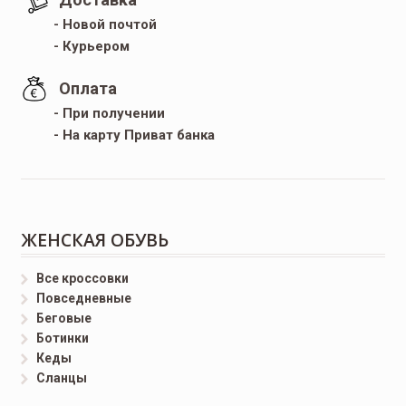
- Новой почтой
- Курьером
Оплата
- При получении
- На карту Приват банка
ЖЕНСКАЯ ОБУВЬ
Все кроссовки
Повседневные
Беговые
Ботинки
Кеды
Сланцы