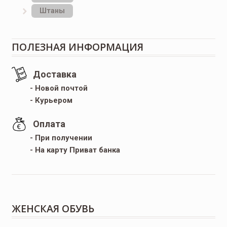
Штаны
ПОЛЕЗНАЯ ИНФОРМАЦИЯ
Доставка
- Новой почтой
- Курьером
Оплата
- При получении
- На карту Приват банка
ЖЕНСКАЯ ОБУВЬ