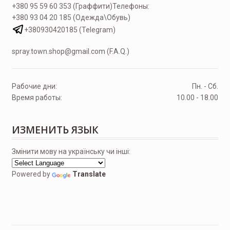
+380 95 59 60 353 (Граффити)
Телефоны:
+380 93 04 20 185 (Одежда\Обувь)
+380930420185 (Telegram)
spray.town.shop@gmail.com (F.A.Q.)
Рабочие дни:
Пн. - Сб.
Время работы:
10.00 - 18.00
ИЗМЕНИТЬ ЯЗЫК
Змінити мову на українську чи інші:
Powered by
Translate