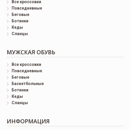
Все кроссовки
Повседневные
Беговые
Ботинки
Кеды
Сланцы
МУЖСКАЯ ОБУВЬ
Все кроссовки
Повседневные
Беговые
Баскетбольные
Ботинки
Кеды
Сланцы
ИНФОРМАЦИЯ