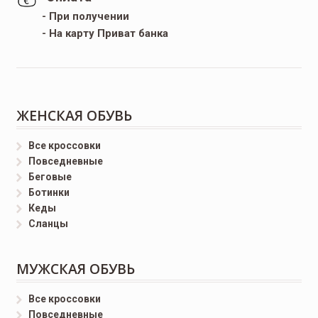
- При получении
- На карту Приват банка
ЖЕНСКАЯ ОБУВЬ
Все кроссовки
Повседневные
Беговые
Ботинки
Кеды
Сланцы
МУЖСКАЯ ОБУВЬ
Все кроссовки
Повседневные