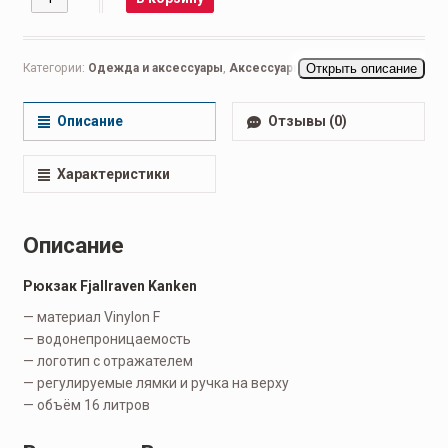
Категории:
Одежда и аксессуары
,
Аксессуары
,
Открыть описание
Рюкзаки
Описание
Отзывы (0)
Характеристики
Описание
Рюкзак Fjallraven Kanken
— материал Vinylon F
— водонепроницаемость
— логотип с отражателем
— регулируемые лямки и ручка на верху
— объём 16 литров