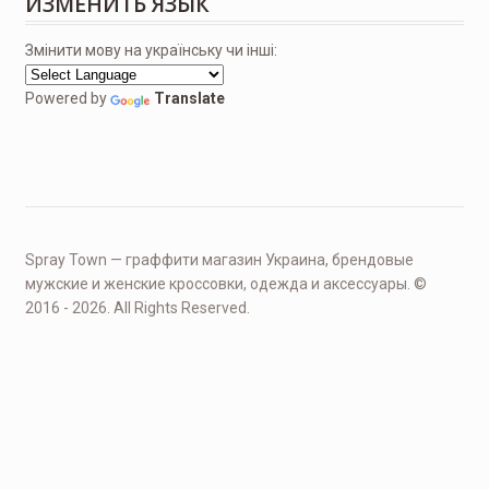
ИЗМЕНИТЬ ЯЗЫК
Змінити мову на українську чи інші:
Powered by
Translate
Spray Town — граффити магазин Украина, брендовые
мужские и женские кроссовки, одежда и аксессуары. ©
2016 - 2026. All Rights Reserved.