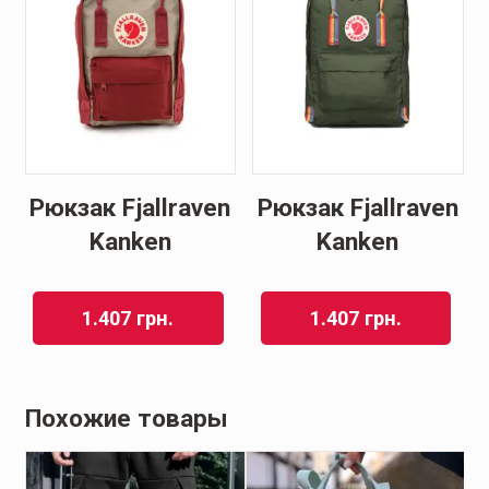
Рюкзак Fjallraven
Рюкзак Fjallraven
Kanken
Kanken
1.407
грн.
1.407
грн.
Похожие товары