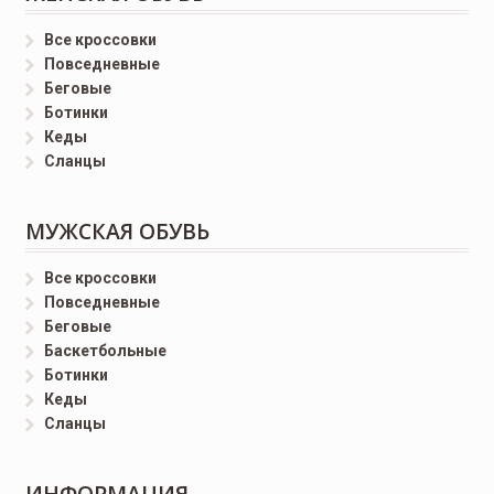
Все кроссовки
Повседневные
Беговые
Ботинки
Кеды
Сланцы
МУЖСКАЯ ОБУВЬ
Все кроссовки
Повседневные
Беговые
Баскетбольные
Ботинки
Кеды
Сланцы
ИНФОРМАЦИЯ