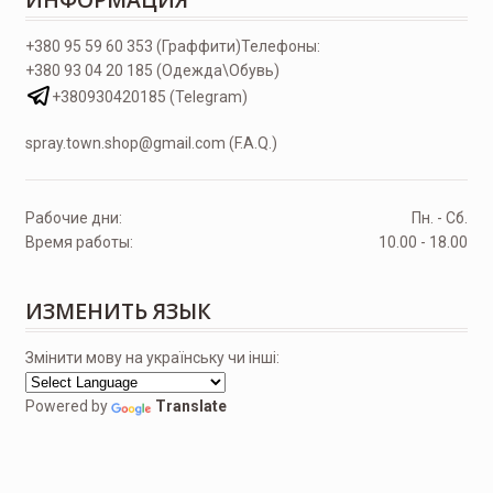
+380 95 59 60 353 (Граффити)
Телефоны:
+380 93 04 20 185 (Одежда\Обувь)
+380930420185 (Telegram)
spray.town.shop@gmail.com (F.A.Q.)
Рабочие дни:
Пн. - Сб.
Время работы:
10.00 - 18.00
ИЗМЕНИТЬ ЯЗЫК
Змінити мову на українську чи інші:
Powered by
Translate