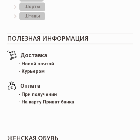
Шорты
Штаны
ПОЛЕЗНАЯ ИНФОРМАЦИЯ
Доставка
- Новой почтой
- Курьером
Оплата
- При получении
- На карту Приват банка
ЖЕНСКАЯ ОБУВЬ