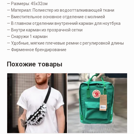
— Размеры: 45х32см
— Материал: Полиестер из водоотталкивающей ткани
— Вместительное основное отделение с молнией
— В главном отделении внутренний карман для ноутбука
— Внутри карман из прозрачной сетки
— Снаружи 1 карман
— Удобные, мягкие плечевые ремни с регулировкой длины
— Фирменное брендирование
Похожие товары