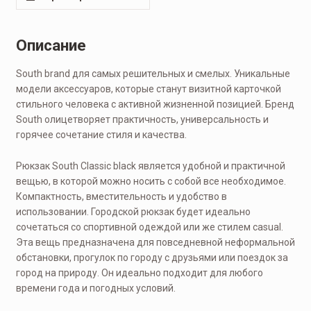
Описание
South brand для самых решительных и смелых. Уникальные
модели аксессуаров, которые станут визитной карточкой
стильного человека с активной жизненной позицией. Бренд
South олицетворяет практичность, универсальность и
горячее сочетание стиля и качества.
Рюкзак South Classic black является удобной и практичной
вещью, в которой можно носить с собой все необходимое.
Компактность, вместительность и удобство в
использовании. Городской рюкзак будет идеально
сочетаться со спортивной одеждой или же стилем casual.
Эта вещь предназначена для повседневной неформальной
обстановки, прогулок по городу с друзьями или поездок за
город на природу. Он идеально подходит для любого
времени года и погодных условий.