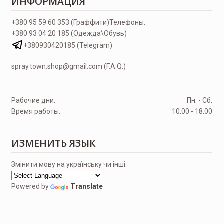
ИНФОРМАЦИЯ
+380 95 59 60 353 (Граффити)
Телефоны:
+380 93 04 20 185 (Одежда\Обувь)
+380930420185 (Telegram)
spray.town.shop@gmail.com (F.A.Q.)
Рабочие дни:
Пн. - Сб.
Время работы:
10.00 - 18.00
ИЗМЕНИТЬ ЯЗЫК
Змінити мову на українську чи інші:
Powered by
Translate