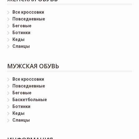
Все кроссовки
Повседневные
Беговые
Ботинки
Кеды
Сланцы
МУЖСКАЯ ОБУВЬ
Все кроссовки
Повседневные
Беговые
Баскетбольные
Ботинки
Кеды
Сланцы