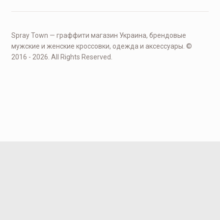
Spray Town — граффити магазин Украина, брендовые
мужские и женские кроссовки, одежда и аксессуары. ©
2016 - 2026. All Rights Reserved.