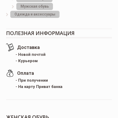
Мужская обувь
Одежда и аксессуары
ПОЛЕЗНАЯ ИНФОРМАЦИЯ
Доставка
- Новой почтой
- Курьером
Оплата
- При получении
- На карту Приват банка
ЖЕНСКАЯ ОБУВЬ