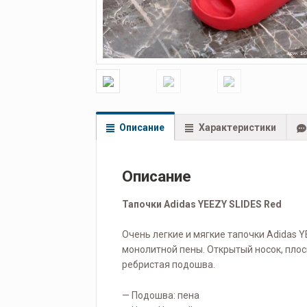
Описание
Характеристики
Описание
Тапочки Adidas YEEZY SLIDES Red
Очень легкие и мягкие тапочки Adidas Y
монолитной пены. Открытый носок, плос
ребристая подошва.
— Подошва: пена