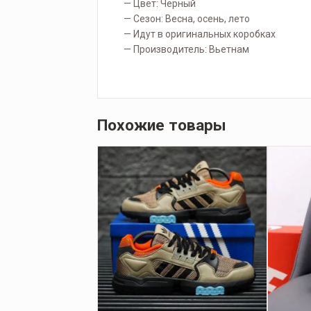
— Цвет: Черный
— Сезон: Весна, осень, лето
— Идут в оригинальных коробках
— Производитель: Вьетнам
Похожие товары