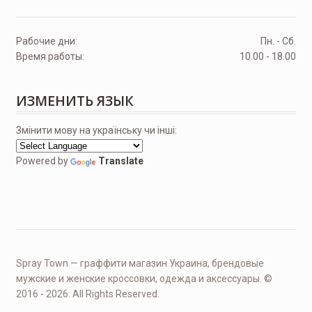
Рабочие дни:
Пн. - Сб.
Время работы:
10.00 - 18.00
ИЗМЕНИТЬ ЯЗЫК
Змінити мову на українську чи інші:
Powered by
Translate
Spray Town — граффити магазин Украина, брендовые
мужские и женские кроссовки, одежда и аксессуары. ©
2016 - 2026. All Rights Reserved.