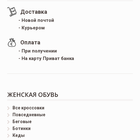
Доставка
- Новой почтой
- Курьером
Оплата
- При получении
- На карту Приват банка
ЖЕНСКАЯ ОБУВЬ
Все кроссовки
Повседневные
Беговые
Ботинки
Кеды