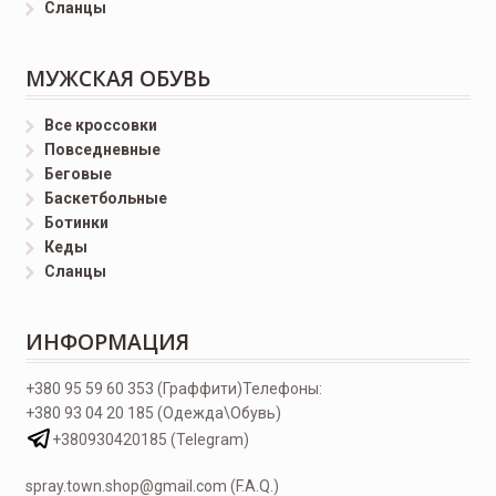
Сланцы
МУЖСКАЯ ОБУВЬ
Все кроссовки
Повседневные
Беговые
Баскетбольные
Ботинки
Кеды
Сланцы
ИНФОРМАЦИЯ
+380 95 59 60 353 (Граффити)
Телефоны:
+380 93 04 20 185 (Одежда\Обувь)
+380930420185 (Telegram)
spray.town.shop@gmail.com (F.A.Q.)