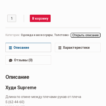
Количество
В корзину
Категории:
Одежда и аксессуары
,
Толстовки
Открыть описание
Описание
Характеристики
Отзывы (0)
Описание
Худи Supreme
Длина по спине-между плечами-рукав от плеча
S (62-44-60)