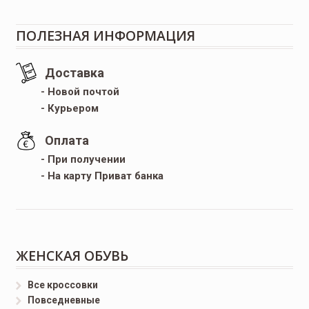
ПОЛЕЗНАЯ ИНФОРМАЦИЯ
Доставка
- Новой почтой
- Курьером
Оплата
- При получении
- На карту Приват банка
ЖЕНСКАЯ ОБУВЬ
Все кроссовки
Повседневные