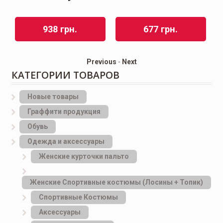
938
грн.
677
грн.
Previous
-
Next
КАТЕГОРИИ ТОВАРОВ
Новые товары
Граффити продукция
Обувь
Одежда и аксессуары
Женские курточки пальто
Женские Спортивные костюмы (Лосины + Топик)
Спортивные Костюмы
Аксессуары