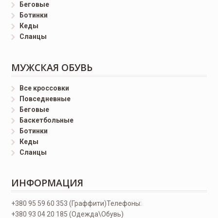
Беговые
Ботинки
Кеды
Сланцы
МУЖСКАЯ ОБУВЬ
Все кроссовки
Повседневные
Беговые
Баскетбольные
Ботинки
Кеды
Сланцы
ИНФОРМАЦИЯ
+380 95 59 60 353 (Граффити)
Телефоны:
+380 93 04 20 185 (Одежда\Обувь)