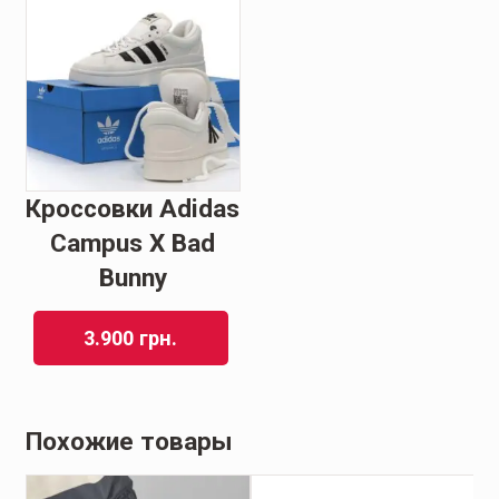
Кроссовки Adidas
Campus X Bad
Bunny
3.900
грн.
Похожие товары