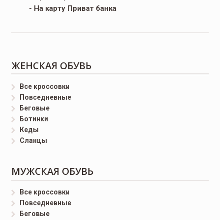
- На карту Приват банка
ЖЕНСКАЯ ОБУВЬ
Все кроссовки
Повседневные
Беговые
Ботинки
Кеды
Сланцы
МУЖСКАЯ ОБУВЬ
Все кроссовки
Повседневные
Беговые