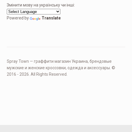
Змінити мову на українську чи інші:
Powered by
Translate
Spray Town — граффити магазин Украина, брендовые
мужские и женские кроссовки, одежда и аксессуары. ©
2016 - 2026. All Rights Reserved.