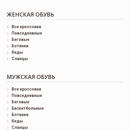
ЖЕНСКАЯ ОБУВЬ
Все кроссовки
Повседневные
Беговые
Ботинки
Кеды
Сланцы
МУЖСКАЯ ОБУВЬ
Все кроссовки
Повседневные
Беговые
Баскетбольные
Ботинки
Кеды
Сланцы