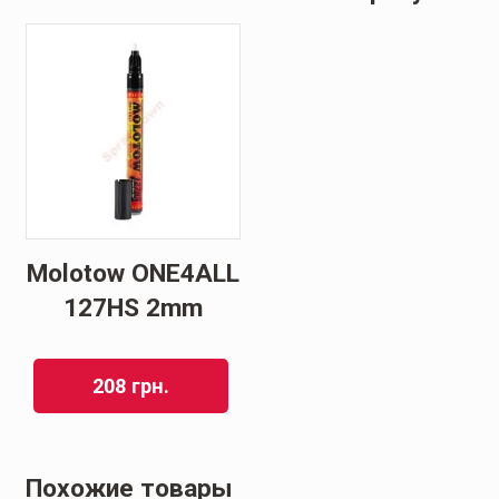
Molotow ONE4ALL
127HS 2mm
208
грн.
Похожие товары