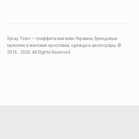
Spray Town — граффити магазин Украина, брендовые
мужские и женские кроссовки, одежда и аксессуары. ©
2016 - 2026. All Rights Reserved.