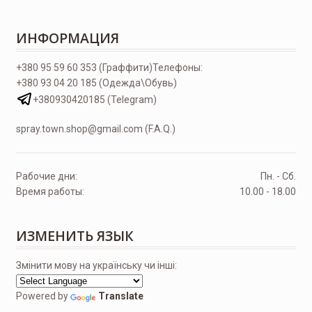
ИНФОРМАЦИЯ
+380 95 59 60 353 (Граффити)
Телефоны:
+380 93 04 20 185 (Одежда\Обувь)
+380930420185 (Telegram)
spray.town.shop@gmail.com (F.A.Q.)
Рабочие дни:
Пн. - Сб.
Время работы:
10.00 - 18.00
ИЗМЕНИТЬ ЯЗЫК
Змінити мову на українську чи інші:
Powered by
Translate