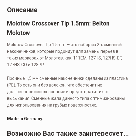
Описание
Molotow Crossover Tip 1.5mm: Belton
Molotow
Molotow Crossover Tip 1.5mm — это набор из 2-х сменный
наконечников, которые подойдут для замены перьев в
таких маркерах от Молотов, как: 111EM, 127HS, 127HS-EF,
127HS-CO и 128PP.
Прочные 1,5 мм сменные наконечники сделаны из пластика
(PE). То есть они без волокон, что обеспечит их
долговечное использование и предотвратит их от
высыхания. Сменные жала данного типа оптимизированы
для использования на грубых поверхностях.
Made in Germany.
Возможно Вас также заинтересует…