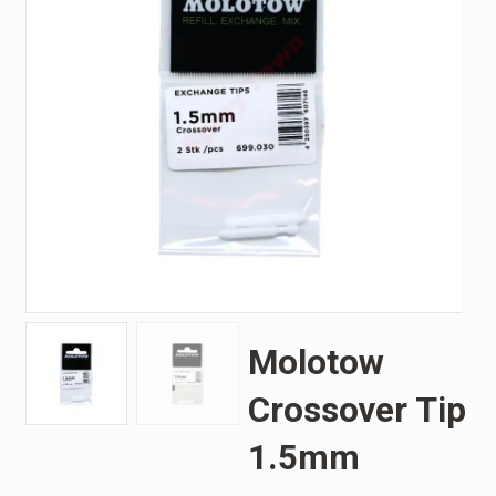
Molotow
Crossover Tip
1.5mm