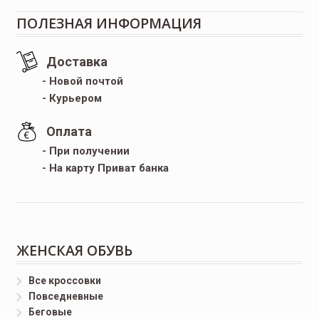
ПОЛЕЗНАЯ ИНФОРМАЦИЯ
Доставка
- Новой почтой
- Курьером
Оплата
- При получении
- На карту Приват банка
ЖЕНСКАЯ ОБУВЬ
Все кроссовки
Повседневные
Беговые