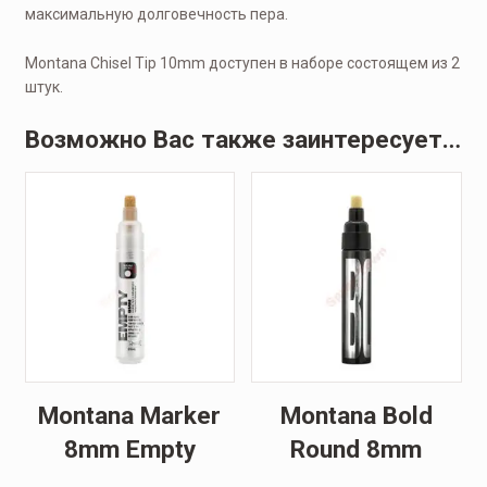
максимальную долговечность пера.
Montana Chisel Tip 10mm доступен в наборе состоящем из 2
штук.
Возможно Вас также заинтересует…
Montana Marker
Montana Bold
8mm Empty
Round 8mm