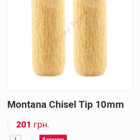
Montana Chisel Tip 10mm
201
грн.
Количество
В корзину