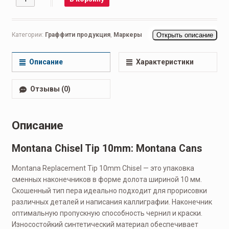
Категории:
Граффити продукция
,
Маркеры
Открыть описание
Описание
Характеристики
Отзывы (0)
Описание
Montana Chisel Tip 10mm: Montana Cans
Montana Replacement Tip 10mm Chisel — это упаковка
сменных наконечников в форме долота шириной 10 мм.
Скошенный тип пера идеально подходит для прорисовки
различных деталей и написания каллиграфии. Наконечник
оптимальную пропускную способность чернил и краски.
Износостойкий синтетический материал обеспечивает