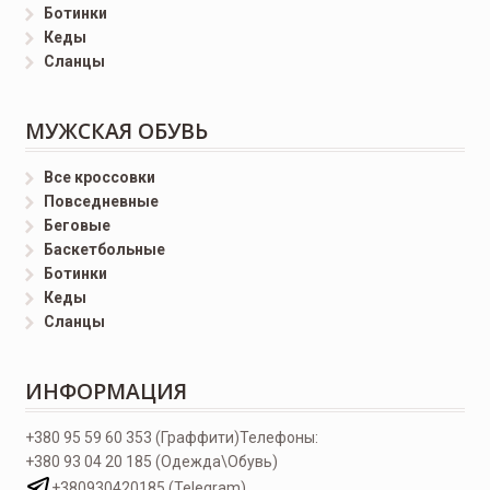
Ботинки
Кеды
Сланцы
МУЖСКАЯ ОБУВЬ
Все кроссовки
Повседневные
Беговые
Баскетбольные
Ботинки
Кеды
Сланцы
ИНФОРМАЦИЯ
+380 95 59 60 353 (Граффити)
Телефоны:
+380 93 04 20 185 (Одежда\Обувь)
+380930420185 (Telegram)