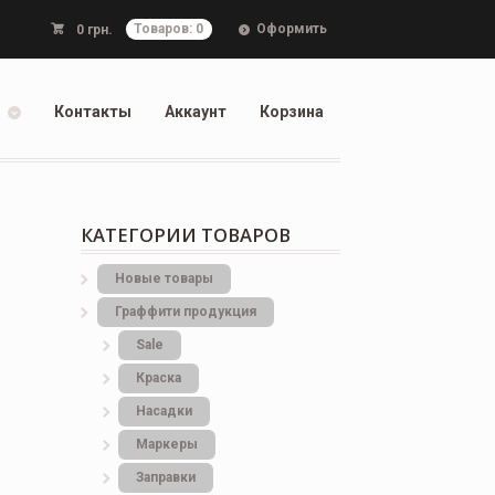
Оформить
0
грн.
Товаров: 0
Контакты
Аккаунт
Корзина
КАТЕГОРИИ ТОВАРОВ
Новые товары
Граффити продукция
Sale
Краска
Насадки
Маркеры
Заправки