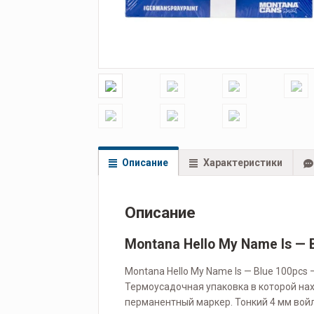
Описание
Характеристики
Описание
Montana Hello My Name Is — 
Montana Hello My Name Is — Blue 100pcs 
Термоусадочная упаковка в которой на
перманентный маркер. Тонкий 4 мм войл