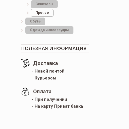
Сквизеры
Прочее
Обувь
Одежда и аксессуары
ПОЛЕЗНАЯ ИНФОРМАЦИЯ
Доставка
- Новой почтой
- Курьером
Оплата
- При получении
- На карту Приват банка