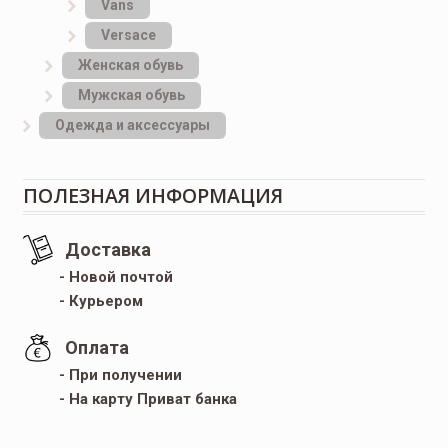
Vans
Versace
Женская обувь
Мужская обувь
Одежда и аксессуары
ПОЛЕЗНАЯ ИНФОРМАЦИЯ
Доставка
- Новой почтой
- Курьером
Оплата
- При получении
- На карту Приват банка