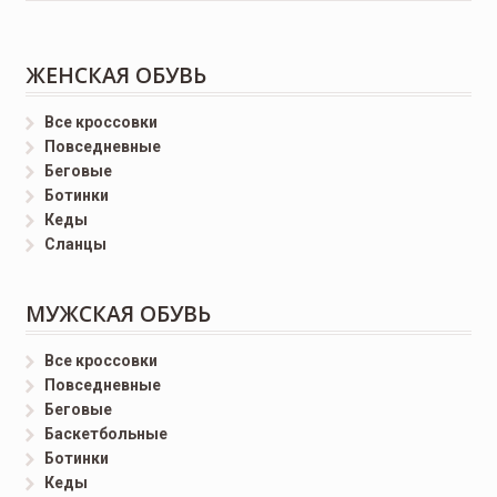
ЖЕНСКАЯ ОБУВЬ
Все кроссовки
Повседневные
Беговые
Ботинки
Кеды
Сланцы
МУЖСКАЯ ОБУВЬ
Все кроссовки
Повседневные
Беговые
Баскетбольные
Ботинки
Кеды