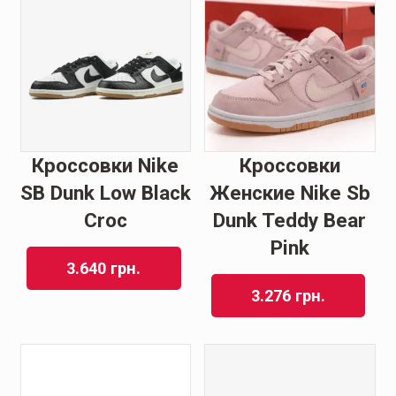
Кроссовки Nike
Кроссовки
SB Dunk Low Black
Женские Nike Sb
Croc
Dunk Teddy Bear
Pink
3.640
грн.
3.276
грн.