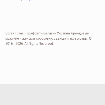
Spray Town — граффити магазин Украина, брендовые
мужские и женские кроссовки, одежда и аксессуары. ©
2016 - 2026. All Rights Reserved.