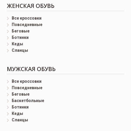
ЖЕНСКАЯ ОБУВЬ
Все кроссовки
Повседневные
Беговые
Ботинки
Кеды
Сланцы
МУЖСКАЯ ОБУВЬ
Все кроссовки
Повседневные
Беговые
Баскетбольные
Ботинки
Кеды
Сланцы