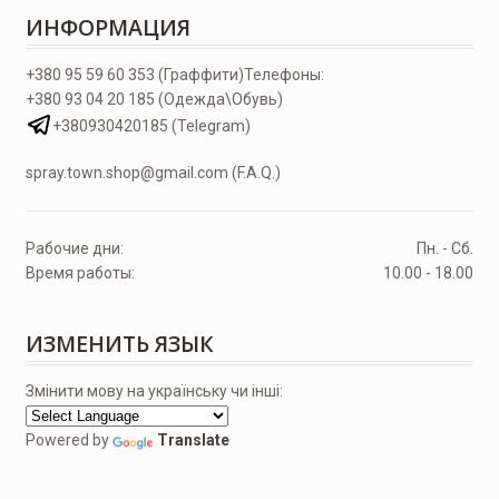
ИНФОРМАЦИЯ
+380 95 59 60 353 (Граффити)
Телефоны:
+380 93 04 20 185 (Одежда\Обувь)
+380930420185 (Telegram)
spray.town.shop@gmail.com (F.A.Q.)
Рабочие дни:
Пн. - Сб.
Время работы:
10.00 - 18.00
ИЗМЕНИТЬ ЯЗЫК
Змінити мову на українську чи інші:
Powered by
Translate