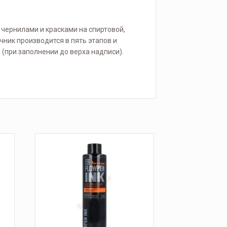
 чернилами и красками на спиртовой,
чник производится в пять этапов и
 (при заполнении до верха надписи).