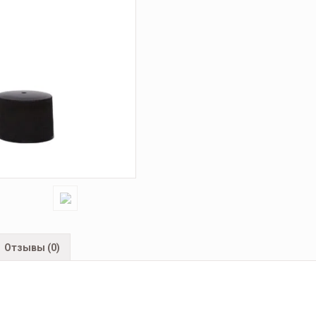
Отзывы (0)