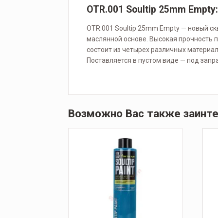
OTR.001 Soultip 25mm Empty:
OTR.001 Soultip 25mm Empty — новый ск
маслянной основе. Высокая прочность п
состоит из четырех различных материал
Поставляется в пустом виде — под запра
Возможно Вас также заинт