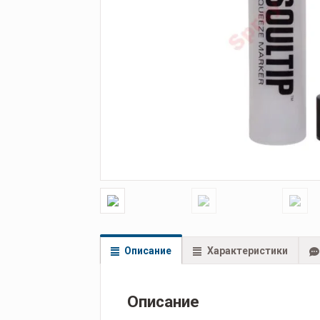
Описание
Характеристики
Описание