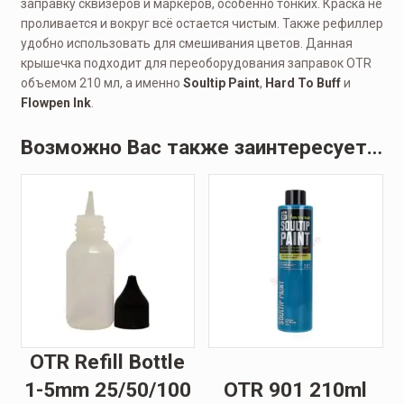
заправку сквизеров и маркеров, особенно тонких. Краска не
проливается и вокруг всё остается чистым. Также рефиллер
удобно использовать для смешивания цветов. Данная
крышечка подходит для переоборудования заправок OTR
объемом 210 мл, а именно
Soultip Paint
,
Hard To Buff
и
Flowpen Ink
.
Возможно Вас также заинтересует…
OTR Refill Bottle
1-5mm 25/50/100
OTR 901 210ml