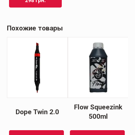
298
грн.
Похожие товары
Flow Squeezink
Dope Twin 2.0
500ml