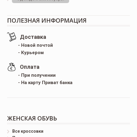
ПОЛЕЗНАЯ ИНФОРМАЦИЯ
Доставка
- Новой почтой
- Курьером
Оплата
- При получении
- На карту Приват банка
ЖЕНСКАЯ ОБУВЬ
Все кроссовки