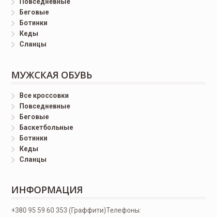
Повседневные
Беговые
Ботинки
Кеды
Сланцы
МУЖСКАЯ ОБУВЬ
Все кроссовки
Повседневные
Беговые
Баскетбольные
Ботинки
Кеды
Сланцы
ИНФОРМАЦИЯ
+380 95 59 60 353 (Граффити)
Телефоны: