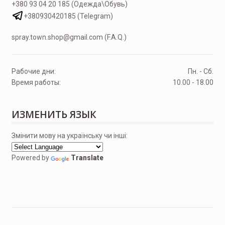
+380 93 04 20 185 (Одежда\Обувь)
+380930420185 (Telegram)
spray.town.shop@gmail.com (F.A.Q.)
Рабочие дни:
Пн. - Сб.
Время работы:
10.00 - 18.00
ИЗМЕНИТЬ ЯЗЫК
Змінити мову на українську чи інші:
Powered by
Translate