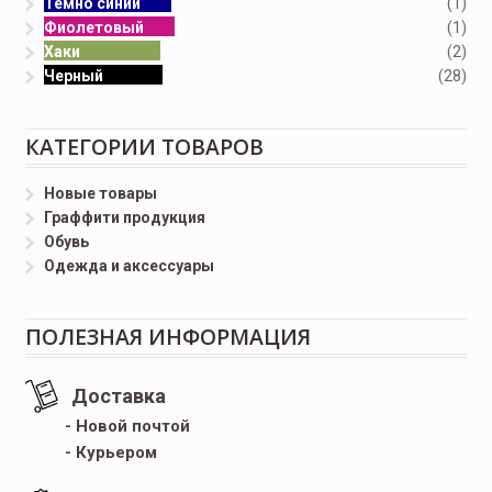
Темно синий
(1)
Фиолетовый
(1)
Хаки
(2)
Черный
(28)
КАТЕГОРИИ ТОВАРОВ
Новые товары
Граффити продукция
Обувь
Одежда и аксессуары
ПОЛЕЗНАЯ ИНФОРМАЦИЯ
Доставка
- Новой почтой
- Курьером