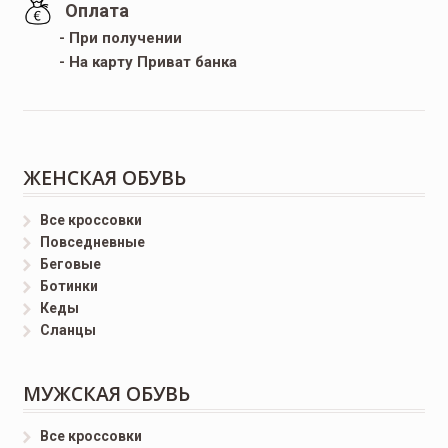
Оплата
- При получении
- На карту Приват банка
ЖЕНСКАЯ ОБУВЬ
Все кроссовки
Повседневные
Беговые
Ботинки
Кеды
Сланцы
МУЖСКАЯ ОБУВЬ
Все кроссовки