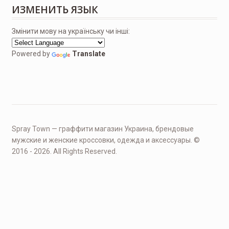
ИЗМЕНИТЬ ЯЗЫК
Змінити мову на українську чи інші:
Powered by
Translate
Spray Town — граффити магазин Украина, брендовые
мужские и женские кроссовки, одежда и аксессуары. ©
2016 - 2026. All Rights Reserved.