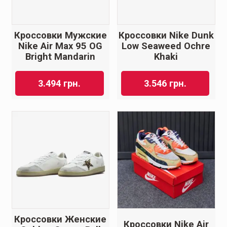
Кроссовки Мужские
Кроссовки Nike Dunk
Nike Air Max 95 OG
Low Seaweed Ochre
Bright Mandarin
Khaki
3.494
грн.
3.546
грн.
Кроссовки Женские
Кроссовки Nike Air