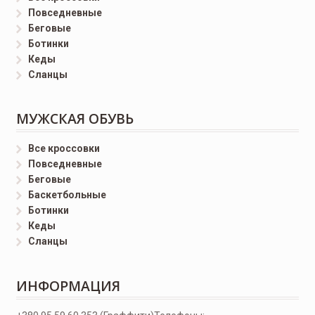
Повседневные
Беговые
Ботинки
Кеды
Сланцы
МУЖСКАЯ ОБУВЬ
Все кроссовки
Повседневные
Беговые
Баскетбольные
Ботинки
Кеды
Сланцы
ИНФОРМАЦИЯ