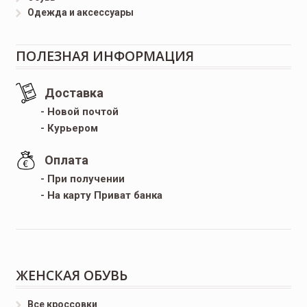
Одежда и аксессуары
ПОЛЕЗНАЯ ИНФОРМАЦИЯ
Доставка
- Новой почтой
- Курьером
Оплата
- При получении
- На карту Приват банка
ЖЕНСКАЯ ОБУВЬ
Все кроссовки