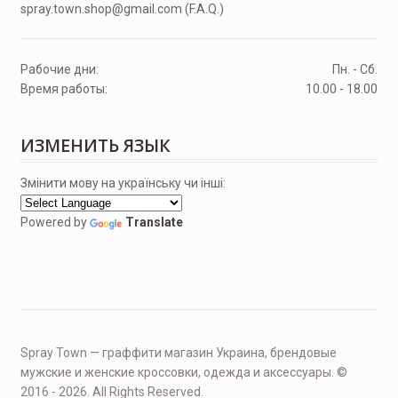
spray.town.shop@gmail.com (F.A.Q.)
Рабочие дни:
Пн. - Сб.
Время работы:
10.00 - 18.00
ИЗМЕНИТЬ ЯЗЫК
Змінити мову на українську чи інші:
Powered by
Translate
Spray Town — граффити магазин Украина, брендовые
мужские и женские кроссовки, одежда и аксессуары. ©
2016 - 2026. All Rights Reserved.