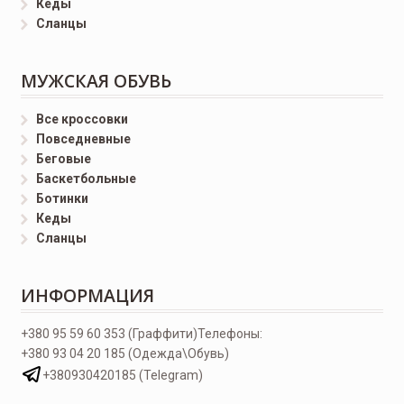
Кеды
Сланцы
МУЖСКАЯ ОБУВЬ
Все кроссовки
Повседневные
Беговые
Баскетбольные
Ботинки
Кеды
Сланцы
ИНФОРМАЦИЯ
+380 95 59 60 353 (Граффити)
Телефоны:
+380 93 04 20 185 (Одежда\Обувь)
+380930420185 (Telegram)