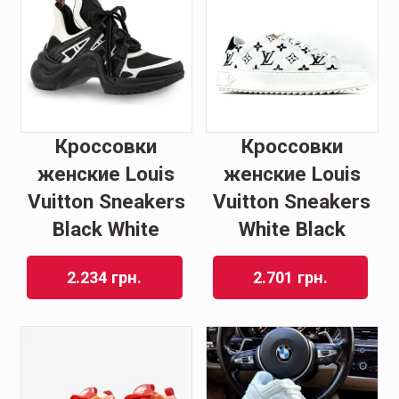
Кроссовки
Кроссовки
женские Louis
женские Louis
Vuitton Sneakers
Vuitton Sneakers
Black White
White Black
2.234
грн.
2.701
грн.