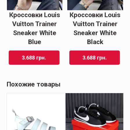
Кроссовки Louis
Кроссовки Louis
Vuitton Trainer
Vuitton Trainer
Sneaker White
Sneaker White
Blue
Black
3.688
грн.
3.688
грн.
Похожие товары