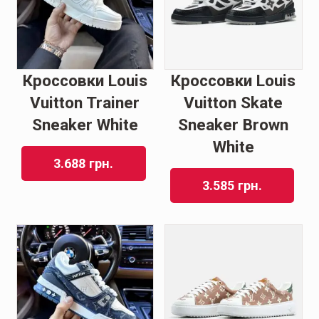
Кроссовки Louis
Кроссовки Louis
Vuitton Trainer
Vuitton Skate
Sneaker White
Sneaker Brown
White
3.688
грн.
3.585
грн.