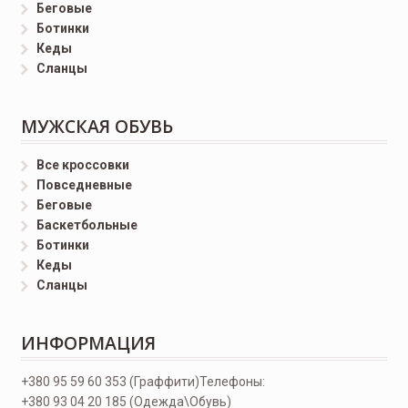
Беговые
Ботинки
Кеды
Сланцы
МУЖСКАЯ ОБУВЬ
Все кроссовки
Повседневные
Беговые
Баскетбольные
Ботинки
Кеды
Сланцы
ИНФОРМАЦИЯ
+380 95 59 60 353 (Граффити)
Телефоны:
+380 93 04 20 185 (Одежда\Обувь)