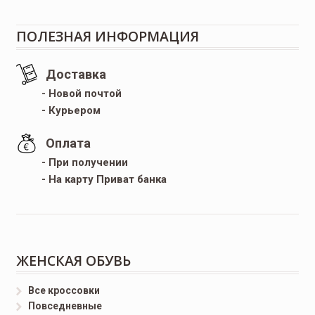
ПОЛЕЗНАЯ ИНФОРМАЦИЯ
Доставка
- Новой почтой
- Курьером
Оплата
- При получении
- На карту Приват банка
ЖЕНСКАЯ ОБУВЬ
Все кроссовки
Повседневные