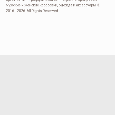
мужские и женские кроссовки, одежда и аксессуары. ©
2016 - 2026. All Rights Reserved.