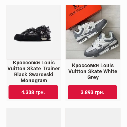
Кроссовки Louis
Кроссовки Louis
Vuitton Skate Trainer
Vuitton Skate White
Black Swarovski
Grey
Monogram
4.308
грн.
3.893
грн.