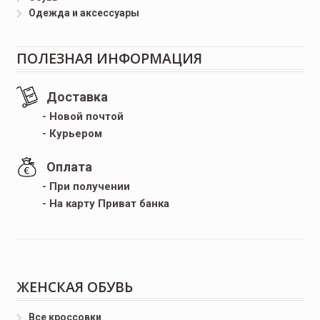
Одежда и аксессуары
ПОЛЕЗНАЯ ИНФОРМАЦИЯ
Доставка
- Новой почтой
- Курьером
Оплата
- При получении
- На карту Приват банка
ЖЕНСКАЯ ОБУВЬ
Все кроссовки