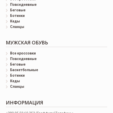
Повседневные
Беговые
Ботинки
Кеды
Сланцы
МУЖСКАЯ ОБУВЬ
Все кроссовки
Повседневные
Беговые
Баскетбольные
Ботинки
Кеды
Сланцы
ИНФОРМАЦИЯ