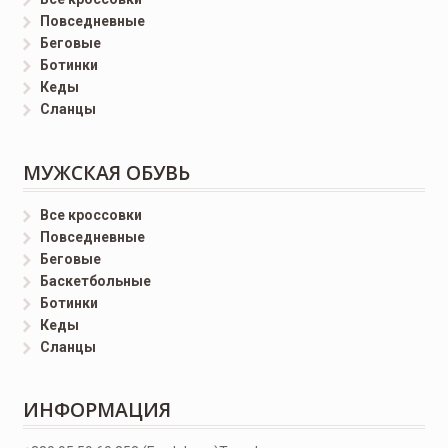
Повседневные
Беговые
Ботинки
Кеды
Сланцы
МУЖСКАЯ ОБУВЬ
Все кроссовки
Повседневные
Беговые
Баскетбольные
Ботинки
Кеды
Сланцы
ИНФОРМАЦИЯ