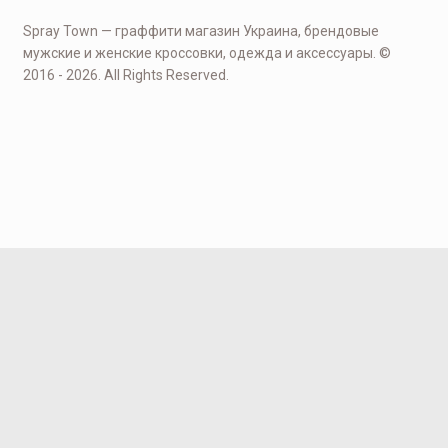
Spray Town — граффити магазин Украина, брендовые
мужские и женские кроссовки, одежда и аксессуары. ©
2016 - 2026. All Rights Reserved.