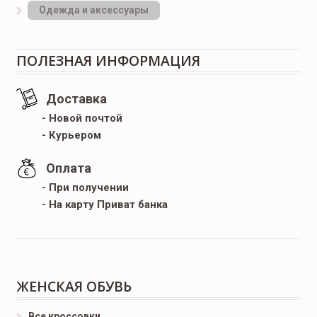
Одежда и аксессуары
ПОЛЕЗНАЯ ИНФОРМАЦИЯ
Доставка
- Новой почтой
- Курьером
Оплата
- При получении
- На карту Приват банка
ЖЕНСКАЯ ОБУВЬ
Все кроссовки