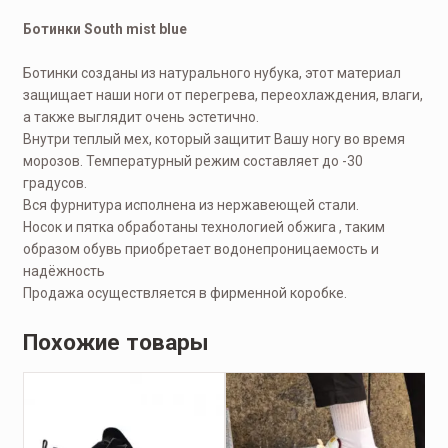
Ботинки South mist blue
Ботинки созданы из натурального нубука, этот материал
защищает наши ноги от перегрева, переохлаждения, влаги,
а также выглядит очень эстетично.
Внутри теплый мех, который защитит Вашу ногу во время
морозов. Температурный режим составляет до -30
градусов.
Вся фурнитура исполнена из нержавеющей стали.
Носок и пятка обработаны технологией обжига , таким
образом обувь приобретает водонепроницаемость и
надёжность
Продажа осуществляется в фирменной коробке.
Похожие товары