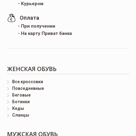
- Курьером
Оплата
- При получении
- На карту Приват банка
ЖЕНСКАЯ ОБУВЬ
Все кроссовки
Повседневные
Беговые
Ботинки
Кеды
Сланцы
МУЖСКАЯ ОБУВЬ