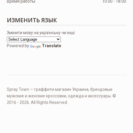
Время работы:
10.00 - 18.00
ИЗМЕНИТЬ ЯЗЫК
Змінити мову на українську чи інші:
Powered by
Translate
Spray Town — граффити магазин Украина, брендовые
мужские и женские кроссовки, одежда и аксессуары. ©
2016 - 2026. All Rights Reserved.