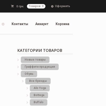
Оформить
0
грн.
Товаров: 0
Контакты
Аккаунт
Корзина
КАТЕГОРИИ ТОВАРОВ
Новые товары
Граффити продукция
Обувь
Все бренды
Alo Yoga
Bottеga
Buffalo