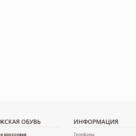
ЖСКАЯ ОБУВЬ
ИНФОРМАЦИЯ
се кроссовки
Телефоны: