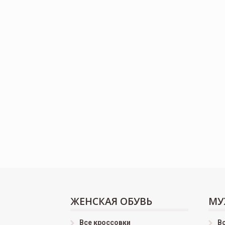
ЖЕНСКАЯ ОБУВЬ
МУ
Все кроссовки
В