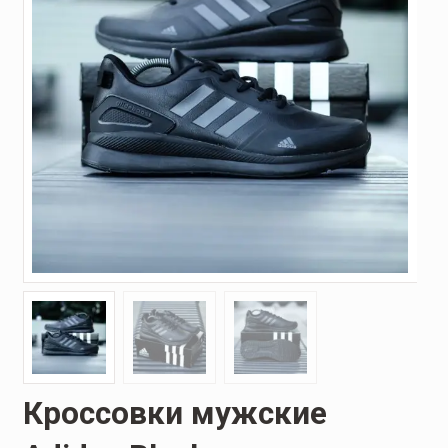
Кроссовки мужские