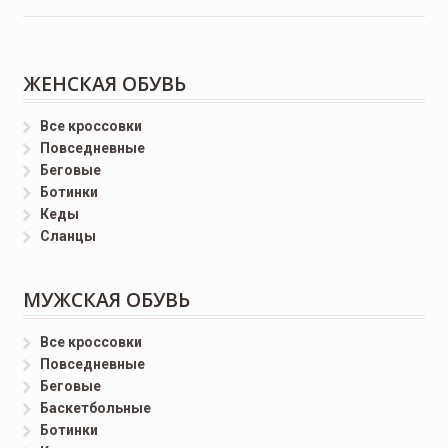
ЖЕНСКАЯ ОБУВЬ
Все кроссовки
Повседневные
Беговые
Ботинки
Кеды
Сланцы
МУЖСКАЯ ОБУВЬ
Все кроссовки
Повседневные
Беговые
Баскетбольные
Ботинки