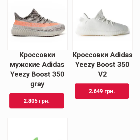
Кроссовки
Кроссовки Adidas
мужские Adidas
Yeezy Boost 350
Yeezy Boost 350
V2
gray
2.649
грн.
2.805
грн.