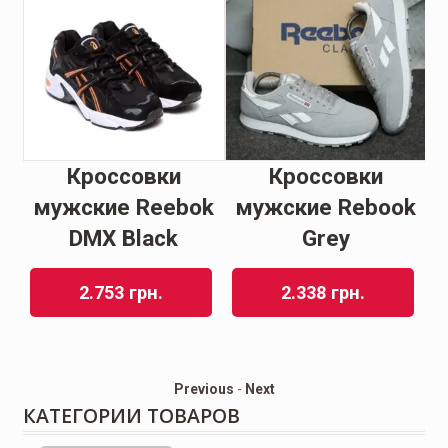
Кроссовки
Кроссовки
мужские Reebok
мужские Rebook
le
DMX Black
Grey
2.753
грн.
2.338
грн.
Previous
-
Next
КАТЕГОРИИ ТОВАРОВ