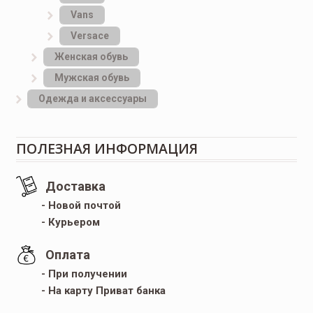
Vans
Versace
Женская обувь
Мужская обувь
Одежда и аксессуары
ПОЛЕЗНАЯ ИНФОРМАЦИЯ
Доставка
- Новой почтой
- Курьером
Оплата
- При получении
- На карту Приват банка