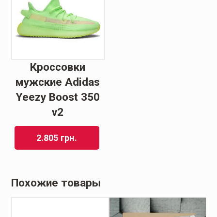
Кроссовки
мужские Adidas
Yeezy Boost 350
v2
2.805
грн.
Похожие товары