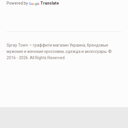
Powered by
Translate
Spray Town — граффити магазин Украина, брендовые
мужские и женские кроссовки, одежда и аксессуары. ©
2016 - 2026. All Rights Reserved.