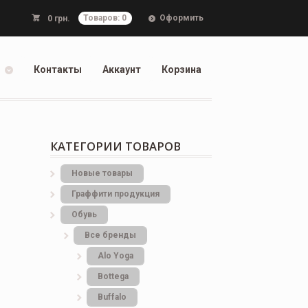
Оформить
0
грн.
Товаров: 0
Контакты
Аккаунт
Корзина
КАТЕГОРИИ ТОВАРОВ
Новые товары
Граффити продукция
Обувь
Все бренды
Alo Yoga
Bottеga
Buffalo