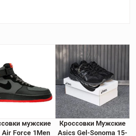
ссовки мужские
Кроссовки Мужские
 Air Force 1Men
Asics Gel-Sonoma 15-