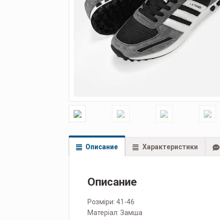
Описание
Характеристики
Описание
Розміри: 41-46
Матеріал: Замша