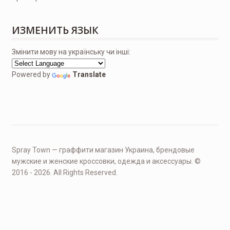
ИЗМЕНИТЬ ЯЗЫК
Змінити мову на українську чи інші:
Powered by
Translate
Spray Town — граффити магазин Украина, брендовые
мужские и женские кроссовки, одежда и аксессуары. ©
2016 - 2026. All Rights Reserved.