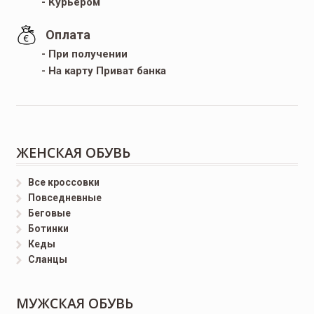
- Курьером
Оплата
- При получении
- На карту Приват банка
ЖЕНСКАЯ ОБУВЬ
Все кроссовки
Повседневные
Беговые
Ботинки
Кеды
Сланцы
МУЖСКАЯ ОБУВЬ