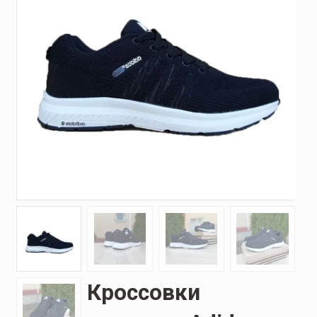
Кроссовки