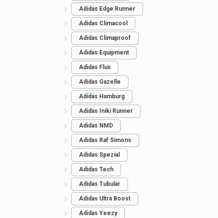
Adidas Edge Runner
Adidas Climacool
Adidas Climaproof
Adidas Equipment
Adidas Flux
Adidas Gazelle
Adidas Hamburg
Adidas Iniki Runner
Adidas NMD
Adidas Raf Simons
Adidas Spezial
Adidas Tech
Adidas Tubular
Adidas Ultra Boost
Adidas Yeezy