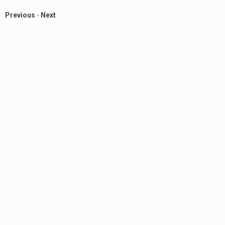
Previous
-
Next