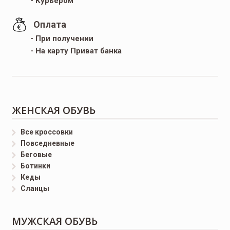
- Курьером
Оплата
- При получении
- На карту Приват банка
ЖЕНСКАЯ ОБУВЬ
Все кроссовки
Повседневные
Беговые
Ботинки
Кеды
Сланцы
МУЖСКАЯ ОБУВЬ