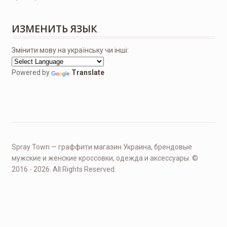
ИЗМЕНИТЬ ЯЗЫК
Змінити мову на українську чи інші:
Powered by
Translate
Spray Town — граффити магазин Украина, брендовые
мужские и женские кроссовки, одежда и аксессуары. ©
2016 - 2026. All Rights Reserved.