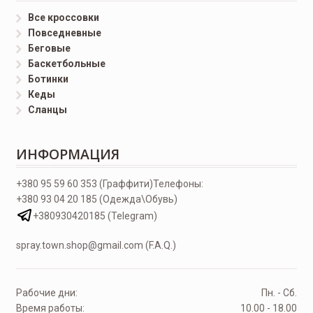
Все кроссовки
Повседневные
Беговые
Баскетбольные
Ботинки
Кеды
Сланцы
ИНФОРМАЦИЯ
+380 95 59 60 353 (Граффити)
Телефоны:
+380 93 04 20 185 (Одежда\Обувь)
+380930420185 (Telegram)
spray.town.shop@gmail.com (F.A.Q.)
Рабочие дни:
Пн. - Сб.
Время работы:
10.00 - 18.00