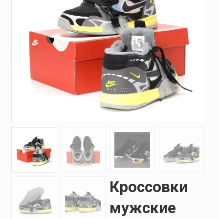
Кроссовки
мужские