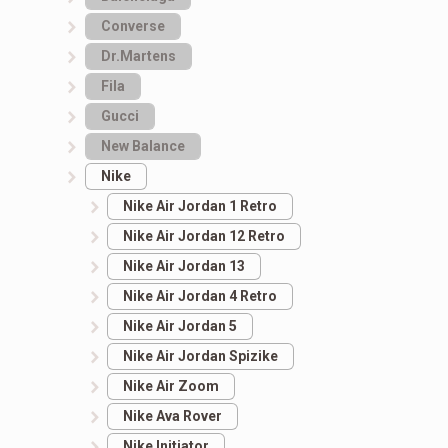
Converse
Dr.Martens
Fila
Gucci
New Balance
Nike
Nike Air Jordan 1 Retro
Nike Air Jordan 12 Retro
Nike Air Jordan 13
Nike Air Jordan 4 Retro
Nike Air Jordan 5
Nike Air Jordan Spizike
Nike Air Zoom
Nike Ava Rover
Nike Initiator