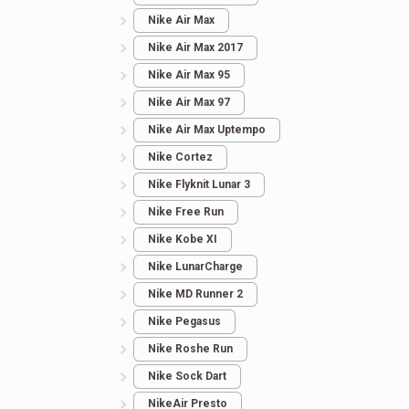
Nike Air Max
Nike Air Max 2017
Nike Air Max 95
Nike Air Max 97
Nike Air Max Uptempo
Nike Cortez
Nike Flyknit Lunar 3
Nike Free Run
Nike Kobe XI
Nike LunarCharge
Nike MD Runner 2
Nike Pegasus
Nike Roshe Run
Nike Sock Dart
NikeAir Presto