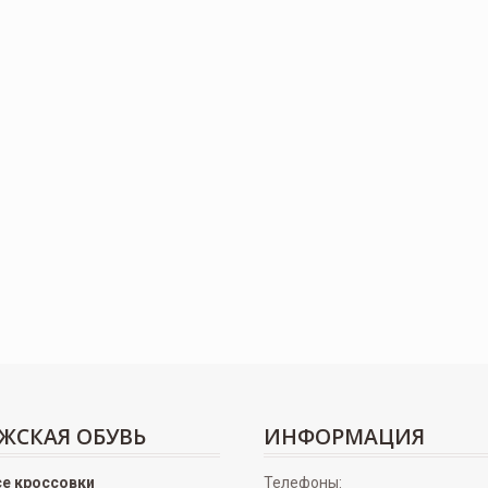
ЖСКАЯ ОБУВЬ
ИНФОРМАЦИЯ
се кроссовки
Телефоны: