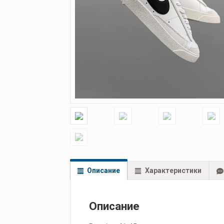
Описание
Характеристики
Описание