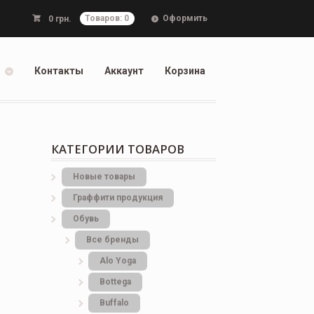
Оформить
0
грн.
Товаров: 0
Контакты
Аккаунт
Корзина
КАТЕГОРИИ ТОВАРОВ
Новые товары
Граффити продукция
Обувь
Все бренды
Alo Yoga
Bottеga
Buffalo