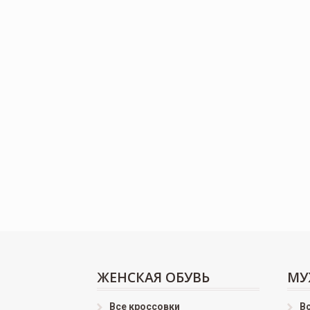
ЖЕНСКАЯ ОБУВЬ
МУ
Все кроссовки
В