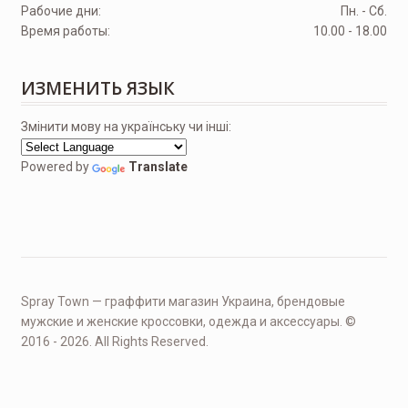
Рабочие дни:
Пн. - Сб.
Время работы:
10.00 - 18.00
ИЗМЕНИТЬ ЯЗЫК
Змінити мову на українську чи інші:
Powered by
Translate
Spray Town — граффити магазин Украина, брендовые
мужские и женские кроссовки, одежда и аксессуары. ©
2016 - 2026. All Rights Reserved.