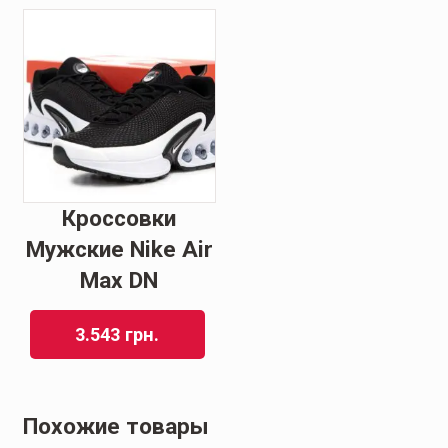
Кроссовки
Мужские Nike Air
Max DN
3.543
грн.
Похожие товары