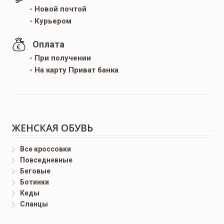
- Новой почтой
- Курьером
Оплата
- При получении
- На карту Приват банка
ЖЕНСКАЯ ОБУВЬ
Все кроссовки
Повседневные
Беговые
Ботинки
Кеды
Сланцы