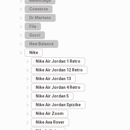
Balenciaga
Converse
Dr.Martens
Fila
Gucci
New Balance
Nike
Nike Air Jordan 1 Retro
Nike Air Jordan 12 Retro
Nike Air Jordan 13
Nike Air Jordan 4 Retro
Nike Air Jordan 5
Nike Air Jordan Spizike
Nike Air Zoom
Nike Ava Rover