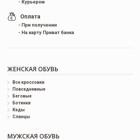
- Курьером
Оплата
- При получении
- На карту Приват банка
ЖЕНСКАЯ ОБУВЬ
Все кроссовки
Повседневные
Беговые
Ботинки
Кеды
Сланцы
МУЖСКАЯ ОБУВЬ