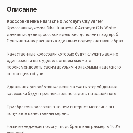
Описание
Кроссовки Nike Huarache X Acronym City Winter
Кроссовки мужские Nike Huarache X Acronym City Winter —
данная модель кроссовок идеально дополнит гардероб.
Оригинальная расцветка идеально подчеркнет ваш образ.
Качественные кроссовки которые будут служить вам не
один сезон и вы с удовольствием сможете
порекомендовать своим друзьям и знакомым надежного
поставщика обуви.
Идеальная разработка модели, за счет которой данные
кроссовки будут привлекательно сидеть на вашей ноге.
Приобретая кроссовки в нашем интернет магазине вы
получаете качественны сервис.
Наши менеджеры помогут подобрать ваш размер в 100%