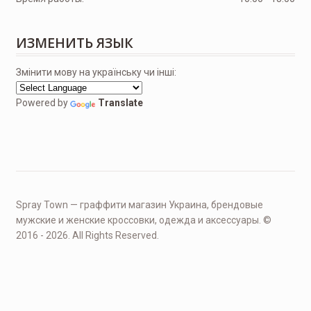
ИЗМЕНИТЬ ЯЗЫК
Змінити мову на українську чи інші:
Powered by
Translate
Spray Town — граффити магазин Украина, брендовые
мужские и женские кроссовки, одежда и аксессуары. ©
2016 - 2026. All Rights Reserved.