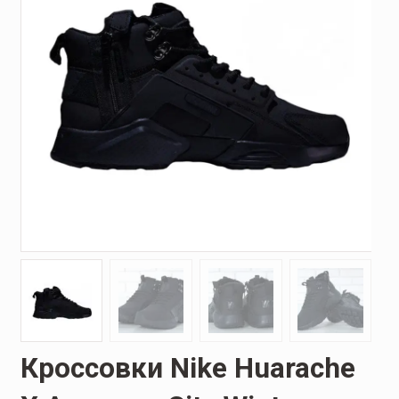
Кроссовки Nike Huarache