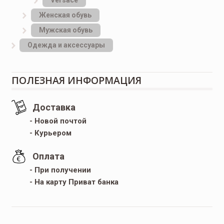
Женская обувь
Мужская обувь
Одежда и аксессуары
ПОЛЕЗНАЯ ИНФОРМАЦИЯ
Доставка
- Новой почтой
- Курьером
Оплата
- При получении
- На карту Приват банка