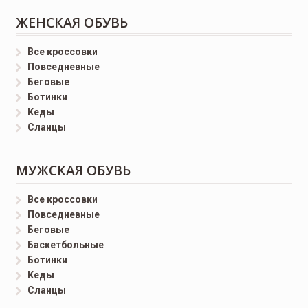
ЖЕНСКАЯ ОБУВЬ
Все кроссовки
Повседневные
Беговые
Ботинки
Кеды
Сланцы
МУЖСКАЯ ОБУВЬ
Все кроссовки
Повседневные
Беговые
Баскетбольные
Ботинки
Кеды
Сланцы