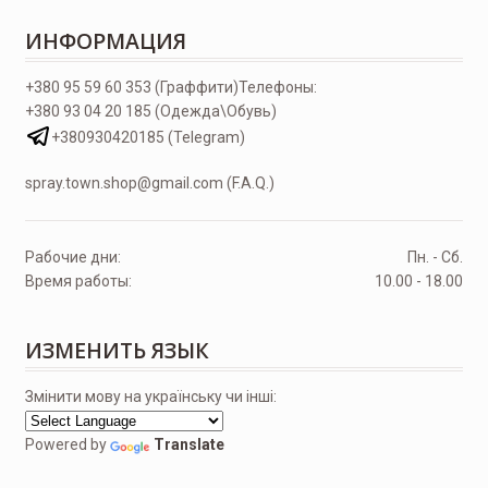
ИНФОРМАЦИЯ
+380 95 59 60 353 (Граффити)
Телефоны:
+380 93 04 20 185 (Одежда\Обувь)
+380930420185 (Telegram)
spray.town.shop@gmail.com (F.A.Q.)
Рабочие дни:
Пн. - Сб.
Время работы:
10.00 - 18.00
ИЗМЕНИТЬ ЯЗЫК
Змінити мову на українську чи інші:
Powered by
Translate