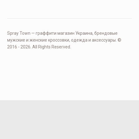
Spray Town — граффити магазин Украина, брендовые
мужские и женские кроссовки, одежда и аксессуары. ©
2016 - 2026. All Rights Reserved.