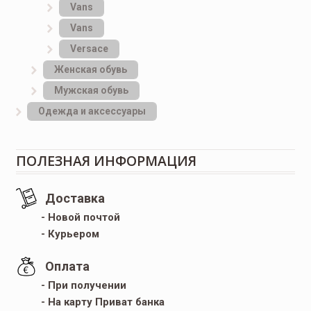
Vans
Vans
Versace
Женская обувь
Мужская обувь
Одежда и аксессуары
ПОЛЕЗНАЯ ИНФОРМАЦИЯ
Доставка
- Новой почтой
- Курьером
Оплата
- При получении
- На карту Приват банка