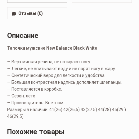
Отзывы (0)
Описание
Тапочки мужские New Balance Black White
— Верх мягкая резина, не натирают ногу.
— Легкие, не впитывают воду и не парят ногу в жару.
— Синтетический верх для легкости и удобства.
— Большая контрастная надпись дополняет шлепанцы.
— Поставляется в коробке.
— Сезон: лето
— Производитель: Вьетнам
Размеры в наличии: 41(26) 42(26,5) 43(27.5) 44(28) 45(29 )
46(29,5)
Похожие товары