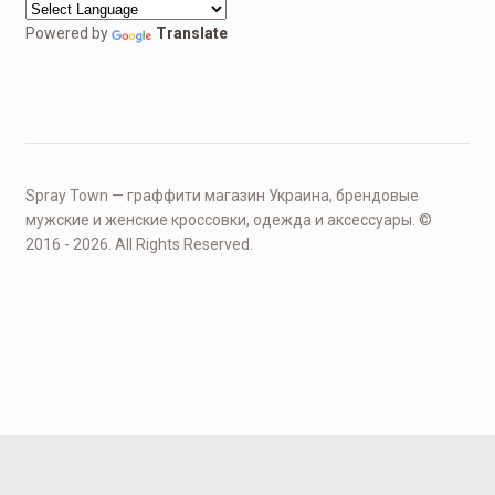
Powered by
Translate
Spray Town — граффити магазин Украина, брендовые
мужские и женские кроссовки, одежда и аксессуары. ©
2016 - 2026. All Rights Reserved.