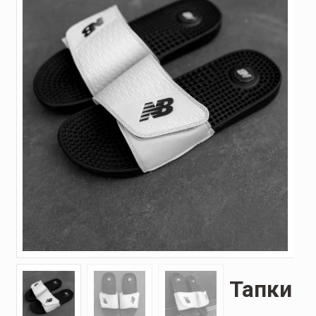
Тапки