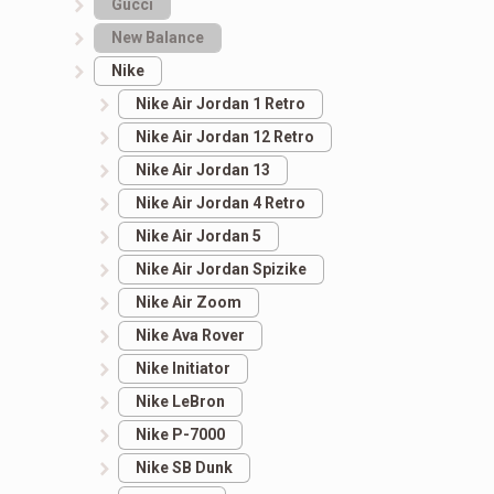
Gucci
New Balance
Nike
Nike Air Jordan 1 Retro
Nike Air Jordan 12 Retro
Nike Air Jordan 13
Nike Air Jordan 4 Retro
Nike Air Jordan 5
Nike Air Jordan Spizike
Nike Air Zoom
Nike Ava Rover
Nike Initiator
Nike LeBron
Nike P-7000
Nike SB Dunk