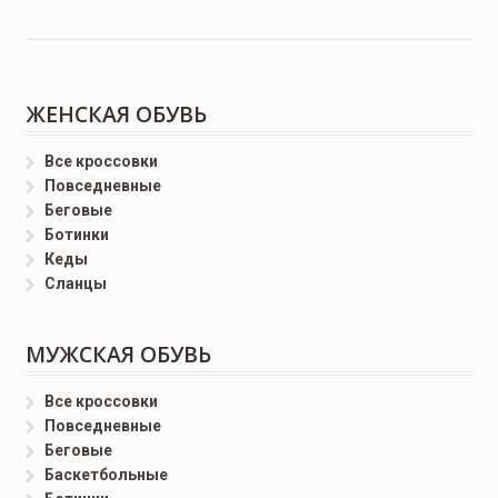
ЖЕНСКАЯ ОБУВЬ
Все кроссовки
Повседневные
Беговые
Ботинки
Кеды
Сланцы
МУЖСКАЯ ОБУВЬ
Все кроссовки
Повседневные
Беговые
Баскетбольные