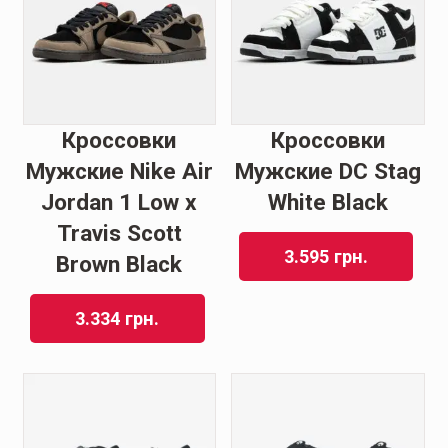
Кроссовки
Кроссовки
Мужские Nike Air
Мужские DC Stag
Jordan 1 Low x
White Black
Travis Scott
3.595
грн.
Brown Black
3.334
грн.