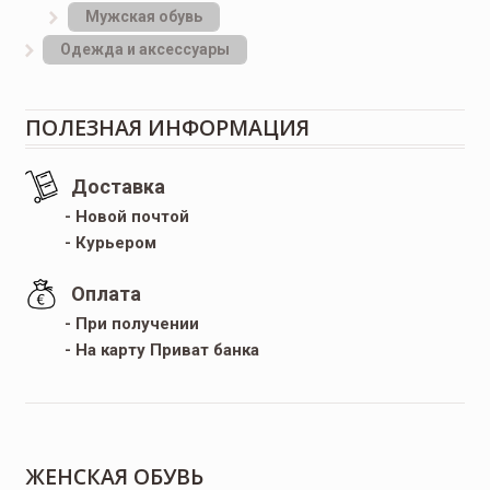
Мужская обувь
Одежда и аксессуары
ПОЛЕЗНАЯ ИНФОРМАЦИЯ
Доставка
- Новой почтой
- Курьером
Оплата
- При получении
- На карту Приват банка
ЖЕНСКАЯ ОБУВЬ