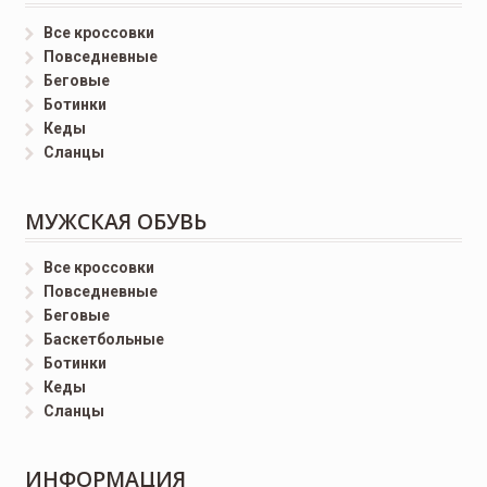
Все кроссовки
Повседневные
Беговые
Ботинки
Кеды
Сланцы
МУЖСКАЯ ОБУВЬ
Все кроссовки
Повседневные
Беговые
Баскетбольные
Ботинки
Кеды
Сланцы
ИНФОРМАЦИЯ