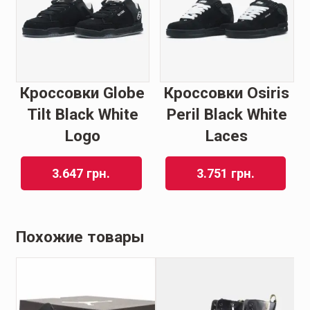
Кроссовки Globe
Кроссовки Osiris
Tilt Black White
Peril Black White
Logo
Laces
3.647
грн.
3.751
грн.
Похожие товары