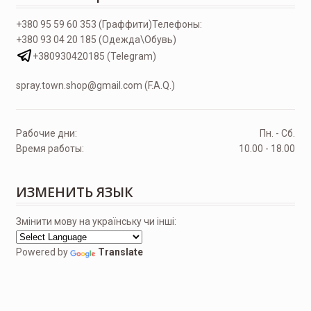
+380 95 59 60 353 (Граффити)
Телефоны:
+380 93 04 20 185 (Одежда\Обувь)
+380930420185 (Telegram)
spray.town.shop@gmail.com (F.A.Q.)
Рабочие дни:
Пн. - Сб.
Время работы:
10.00 - 18.00
ИЗМЕНИТЬ ЯЗЫК
Змінити мову на українську чи інші:
Powered by
Translate