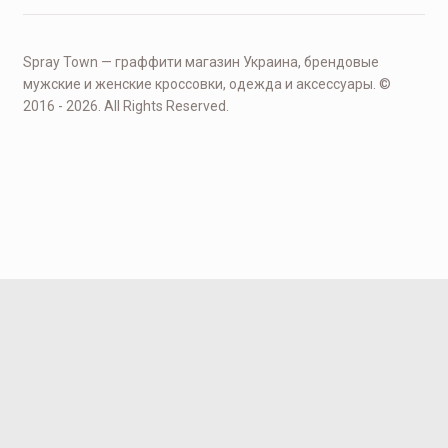
Spray Town — граффити магазин Украина, брендовые
мужские и женские кроссовки, одежда и аксессуары. ©
2016 - 2026. All Rights Reserved.