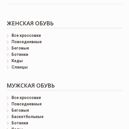
ЖЕНСКАЯ ОБУВЬ
Все кроссовки
Повседневные
Беговые
Ботинки
Кеды
Сланцы
МУЖСКАЯ ОБУВЬ
Все кроссовки
Повседневные
Беговые
Баскетбольные
Ботинки