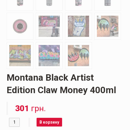
Montana Black Artist
Edition Claw Money 400ml
301
грн.
Количество
В корзину