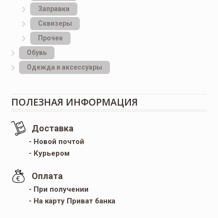
Заправки
Сквизеры
Прочее
Обувь
Одежда и аксессуары
ПОЛЕЗНАЯ ИНФОРМАЦИЯ
Доставка
- Новой почтой
- Курьером
Оплата
- При получении
- На карту Приват банка