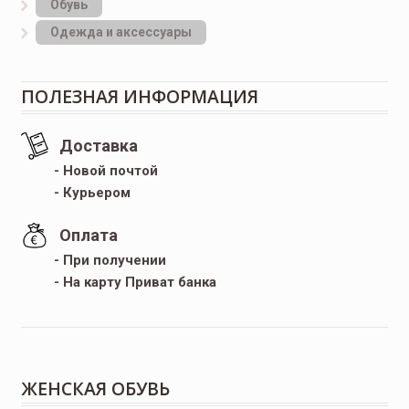
Обувь
Одежда и аксессуары
ПОЛЕЗНАЯ ИНФОРМАЦИЯ
Доставка
- Новой почтой
- Курьером
Оплата
- При получении
- На карту Приват банка
ЖЕНСКАЯ ОБУВЬ