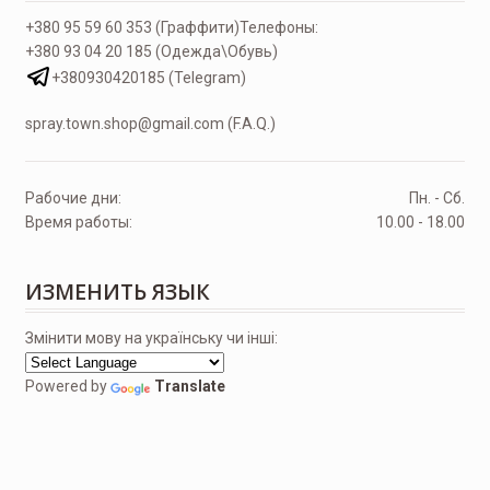
+380 95 59 60 353 (Граффити)
Телефоны:
+380 93 04 20 185 (Одежда\Обувь)
+380930420185 (Telegram)
spray.town.shop@gmail.com (F.A.Q.)
Рабочие дни:
Пн. - Сб.
Время работы:
10.00 - 18.00
ИЗМЕНИТЬ ЯЗЫК
Змінити мову на українську чи інші:
Powered by
Translate