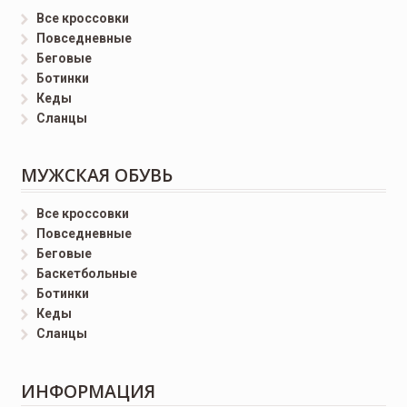
Все кроссовки
Повседневные
Беговые
Ботинки
Кеды
Сланцы
МУЖСКАЯ ОБУВЬ
Все кроссовки
Повседневные
Беговые
Баскетбольные
Ботинки
Кеды
Сланцы
ИНФОРМАЦИЯ