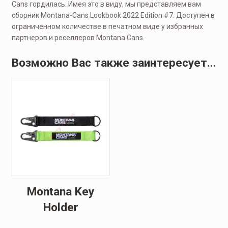
Cans гордилась. Имея это в виду, мы представляем вам
сборник Montana-Cans Lookbook 2022 Edition #7. Доступен в
ограниченном количестве в печатном виде у избранных
партнеров и реселлеров Montana Cans.
Возможно Вас также заинтересует…
Montana Key
Holder