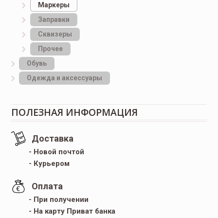
Маркеры
Заправки
Сквизеры
Прочее
Обувь
Одежда и аксессуары
ПОЛЕЗНАЯ ИНФОРМАЦИЯ
Доставка
- Новой почтой
- Курьером
Оплата
- При получении
- На карту Приват банка