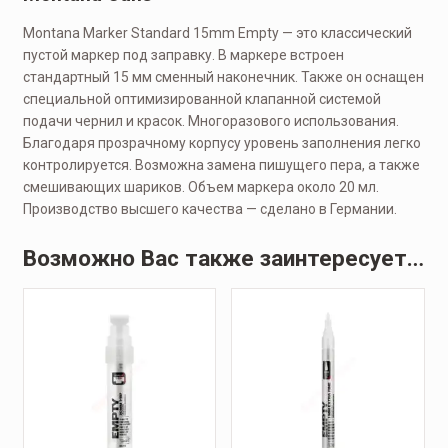
Montana Marker Standard 15mm Empty — это классический
пустой маркер под заправку. В маркере встроен
стандартный 15 мм сменный наконечник. Также он оснащен
специальной оптимизированной клапанной системой
подачи чернил и красок. Многоразового использования.
Благодаря прозрачному корпусу уровень заполнения легко
контролируется. Возможна замена пишущего пера, а также
смешивающих шариков. Объем маркера около 20 мл.
Производство высшего качества — сделано в Германии.
Возможно Вас также заинтересует…