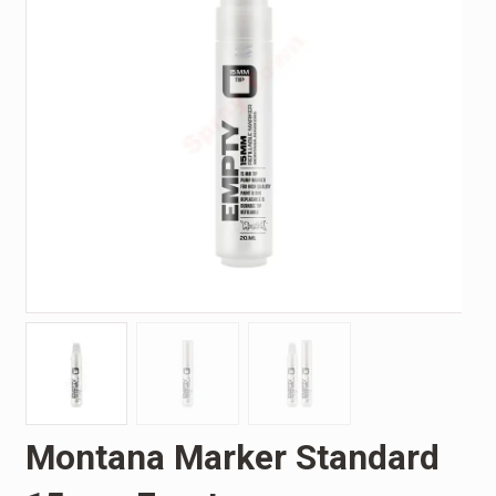
Montana Marker Standard