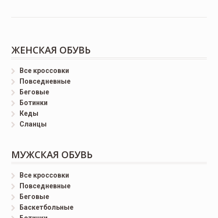
ЖЕНСКАЯ ОБУВЬ
Все кроссовки
Повседневные
Беговые
Ботинки
Кеды
Сланцы
МУЖСКАЯ ОБУВЬ
Все кроссовки
Повседневные
Беговые
Баскетбольные