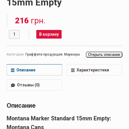
15mm Empty
216
грн.
Количество
В корзину
Категории:
Граффити продукция
,
Маркеры
Открыть описание
Описание
Характеристики
Отзывы (0)
Описание
Montana Marker Standard 15mm Empty:
Montana Cans