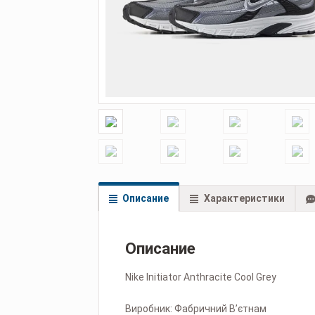
Описание
Характеристики
Описание
Nike Initiator Anthracite Cool Grey
Виробник: Фабричний Вʼєтнам