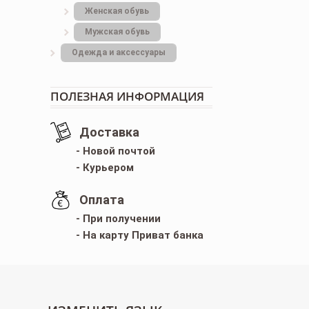
Женская обувь
Мужская обувь
Одежда и аксессуары
ПОЛЕЗНАЯ ИНФОРМАЦИЯ
Доставка
- Новой почтой
- Курьером
Оплата
- При получении
- На карту Приват банка