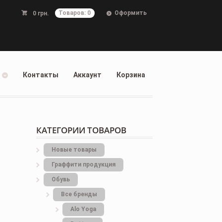
Оформить
0
грн.
Товаров: 0
Контакты
Аккаунт
Корзина
КАТЕГОРИИ ТОВАРОВ
Новые товары
Граффити продукция
Обувь
Все бренды
Alo Yoga