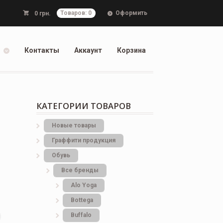
Оформить
0
грн.
Товаров: 0
Контакты
Аккаунт
Корзина
КАТЕГОРИИ ТОВАРОВ
Новые товары
Граффити продукция
Обувь
Все бренды
Alo Yoga
Bottеga
Buffalo