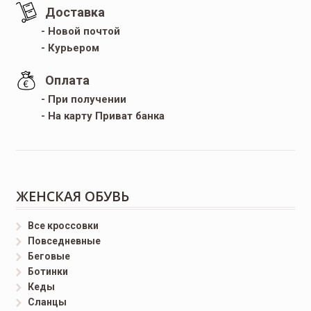
Доставка
- Новой почтой
- Курьером
Оплата
- При получении
- На карту Приват банка
ЖЕНСКАЯ ОБУВЬ
Все кроссовки
Повседневные
Беговые
Ботинки
Кеды
Сланцы