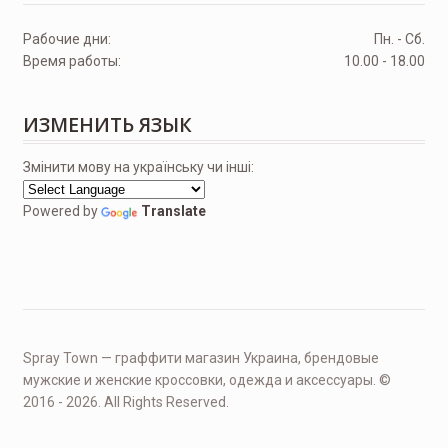
Рабочие дни:
Пн. - Сб.
Время работы:
10.00 - 18.00
ИЗМЕНИТЬ ЯЗЫК
Змінити мову на українську чи інші:
Powered by
Translate
Spray Town — граффити магазин Украина, брендовые
мужские и женские кроссовки, одежда и аксессуары. ©
2016 - 2026. All Rights Reserved.