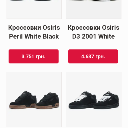
Кроссовки Osiris
Кроссовки Osiris
Peril White Black
D3 2001 White
3.751
грн.
4.637
грн.