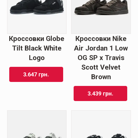
Кроссовки Globe
Кроссовки Nike
Tilt Black White
Air Jordan 1 Low
Logo
OG SP x Travis
Scott Velvet
3.647
грн.
Brown
3.439
грн.