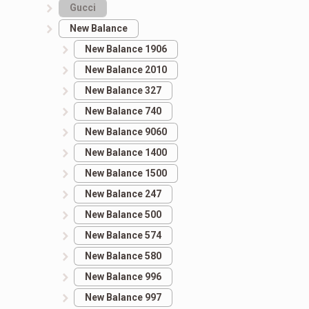
Gucci
New Balance
New Balance 1906
New Balance 2010
New Balance 327
New Balance 740
New Balance 9060
New Balance 1400
New Balance 1500
New Balance 247
New Balance 500
New Balance 574
New Balance 580
New Balance 996
New Balance 997