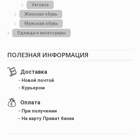
Versace
Женская обувь
Мужская обувь
Одежда и аксессуары
ПОЛЕЗНАЯ ИНФОРМАЦИЯ
Доставка
- Новой почтой
- Курьером
Оплата
- При получении
- На карту Приват банка