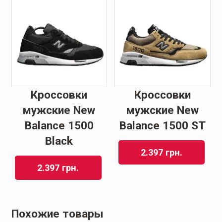
Кроссовки
Кроссовки
мужские New
мужские New
Balance 1500
Balance 1500 ST
Black
2.397
грн.
2.397
грн.
Похожие товары