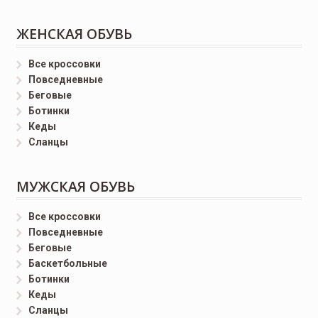
ЖЕНСКАЯ ОБУВЬ
Все кроссовки
Повседневные
Беговые
Ботинки
Кеды
Сланцы
МУЖСКАЯ ОБУВЬ
Все кроссовки
Повседневные
Беговые
Баскетбольные
Ботинки
Кеды
Сланцы