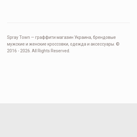
Spray Town — граффити магазин Украина, брендовые
мужские и женские кроссовки, одежда и аксессуары. ©
2016 - 2026. All Rights Reserved.